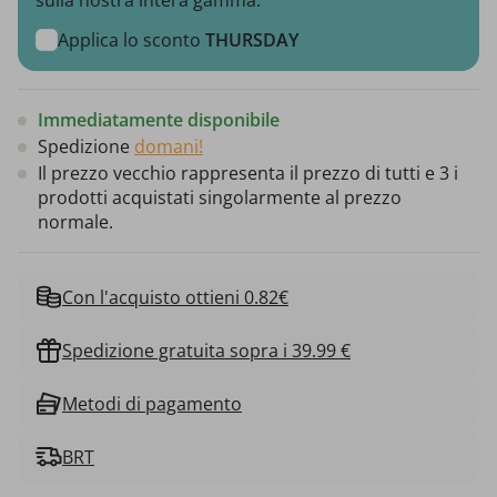
Applica lo sconto
THURSDAY
Immediatamente disponibile
Spedizione
domani!
Il prezzo vecchio rappresenta il prezzo di tutti e 3 i
prodotti acquistati singolarmente al prezzo
normale.
Con l'acquisto ottieni 0.82€
Spedizione gratuita sopra i 39.99 €
Metodi di pagamento
BRT