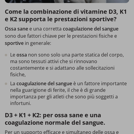
Come la combinazione di vitamine D3, K1
e K2 supporta le prestazioni sportive?
Ossa sane
e una corretta
coagulazione del sangue
sono due fattori chiave per le prestazioni fisiche e
sportive
in generale:
Le
ossa
non sono solo una parte statica del corpo,
ma sono tessuti attivi che si rinnovano
costantemente e si adattano alle sollecitazioni
fisiche,
La
coagulazione del sangue
è un fattore importante
nella guarigione di ferite, il che è di grande
importanza per gli atleti che sono più soggetti a
infortuni.
D3 + K1 + K2: per ossa sane e una
coagulazione normale del sangue.
Per un supporto efficace e simultaneo delle ossa e