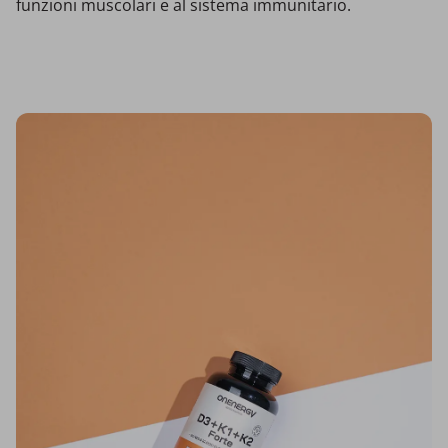
funzioni muscolari e al sistema immunitario.