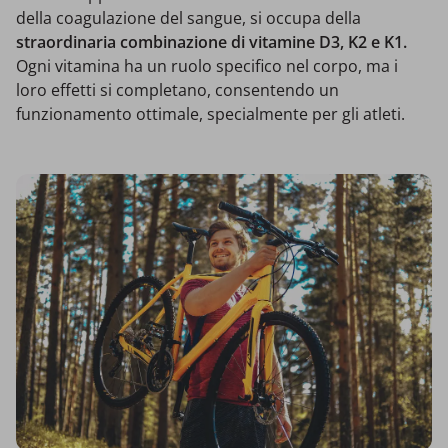
della coagulazione del sangue, si occupa della
straordinaria combinazione di vitamine D3, K2 e K1.
Ogni vitamina ha un ruolo specifico nel corpo, ma i
loro effetti si completano, consentendo un
funzionamento ottimale, specialmente per gli atleti.