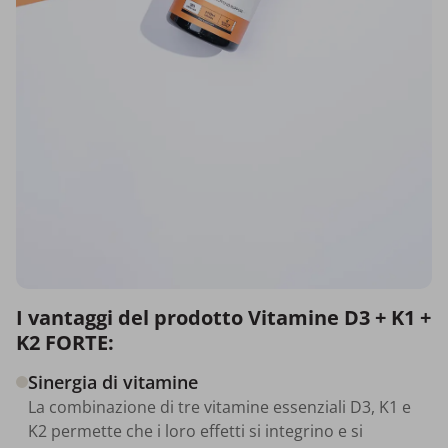
I vantaggi del prodotto Vitamine D3 + K1 +
K2 FORTE:
Sinergia di vitamine
La combinazione di tre vitamine essenziali D3, K1 e
K2 permette che i loro effetti si integrino e si