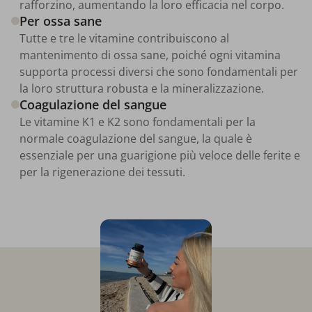
rafforzino, aumentando la loro efficacia nel corpo.
Per ossa sane
Tutte e tre le vitamine contribuiscono al
mantenimento di ossa sane, poiché ogni vitamina
supporta processi diversi che sono fondamentali per
la loro struttura robusta e la mineralizzazione.
Coagulazione del sangue
Le vitamine K1 e K2 sono fondamentali per la
normale coagulazione del sangue, la quale è
essenziale per una guarigione più veloce delle ferite e
per la rigenerazione dei tessuti.