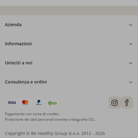
Azienda
Informazioni
Unisciti a noi
Consulenza e ordini
Pagamento con carta di credito.
Protezione dei dati personali tramite crittografia SSL.
Copyright © Be Healthy Group d.o.o. 2012 - 2026