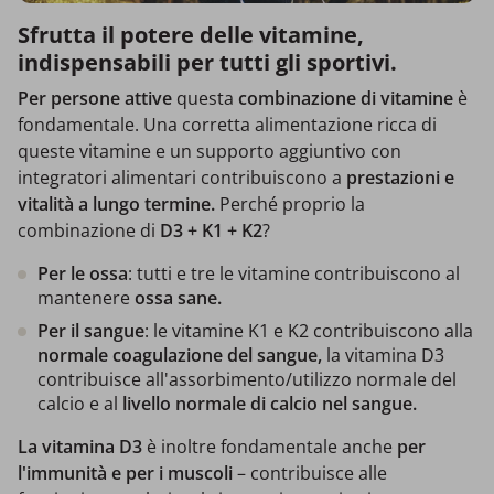
Sfrutta il potere delle vitamine,
indispensabili per tutti gli sportivi.
Per persone attive
questa
combinazione di vitamine
è
fondamentale. Una corretta alimentazione ricca di
queste vitamine e un supporto aggiuntivo con
integratori alimentari contribuiscono a
prestazioni e
vitalità a lungo termine.
Perché proprio la
combinazione di
D3 + K1 + K2
?
Per
le ossa
: tutti e tre le vitamine contribuiscono al
mantenere
ossa sane.
Per il sangue
: le vitamine K1 e K2 contribuiscono alla
normale coagulazione del sangue,
la vitamina D3
contribuisce all'assorbimento/utilizzo normale del
calcio e al
livello normale di calcio nel sangue.
La vitamina D3
è inoltre fondamentale anche
per
l'immunità e per i muscoli
– contribuisce alle