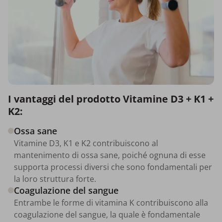
I vantaggi del prodotto Vitamine D3 + K1 +
K2:
Ossa sane
Vitamine D3, K1 e K2 contribuiscono al
mantenimento di ossa sane, poiché ognuna di esse
supporta processi diversi che sono fondamentali per
la loro struttura forte.
Coagulazione del sangue
Entrambe le forme di vitamina K contribuiscono alla
coagulazione del sangue, la quale è fondamentale