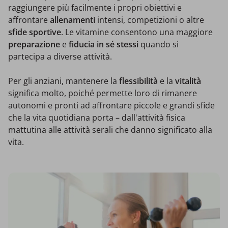
raggiungere più facilmente i propri obiettivi e
affrontare
allenamenti
intensi, competizioni o altre
sfide sportive
. Le vitamine consentono una maggiore
preparazione
e
fiducia in sé stessi
quando si
partecipa a diverse attività.
Per gli anziani, mantenere la
flessibilità
e la
vitalità
significa molto, poiché permette loro di rimanere
autonomi e pronti ad affrontare piccole e grandi sfide
che la vita quotidiana porta – dall'attività fisica
mattutina alle attività serali che danno significato alla
vita.