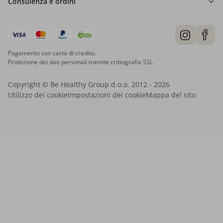
Consulenza e ordini
Pagamento con carta di credito.
Protezione dei dati personali tramite crittografia SSL.
Copyright © Be Healthy Group d.o.o. 2012 - 2026
Utilizzo dei cookie
Impostazioni dei cookie
Mappa del sito