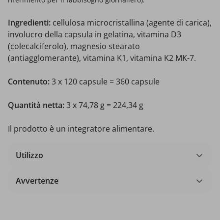
Ingredienti:
cellulosa microcristallina (agente di carica),
involucro della capsula in gelatina, vitamina D3
(colecalciferolo), magnesio stearato
(antiagglomerante), vitamina K1, vitamina K2 MK-7.
Contenuto:
3 x 120 capsule = 360 capsule
Quantità netta:
3 x 74,78 g = 224,34 g
Il prodotto è un integratore alimentare.
Utilizzo
Avvertenze