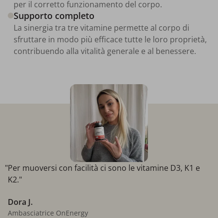
per il corretto funzionamento del corpo.
Supporto completo
La sinergia tra tre vitamine permette al corpo di
sfruttare in modo più efficace tutte le loro proprietà,
contribuendo alla vitalità generale e al benessere.
"Per muoversi con facilità ci sono le vitamine D3, K1 e
K2."
Dora J.
Ambasciatrice OnEnergy