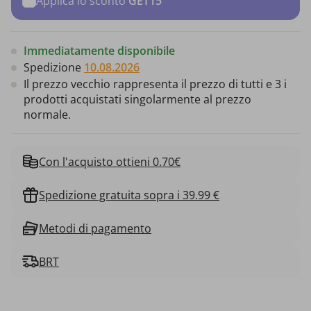
Applica lo sconto
GET15
Immediatamente disponibile
Spedizione
10.08.2026
Il prezzo vecchio rappresenta il prezzo di tutti e 3 i
prodotti acquistati singolarmente al prezzo
normale.
Con l'acquisto ottieni 0.70€
Spedizione gratuita sopra i 39.99 €
Metodi di pagamento
BRT