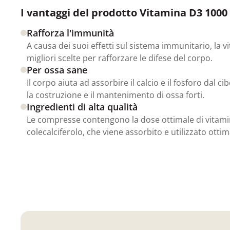
I vantaggi del prodotto Vitamina D3 1000 
Rafforza l'immunità
A causa dei suoi effetti sul sistema immunitario, la 
migliori scelte per rafforzare le difese del corpo.
Per ossa sane
Il corpo aiuta ad assorbire il calcio e il fosforo dal c
la costruzione e il mantenimento di ossa forti.
Ingredienti di alta qualità
Le compresse contengono la dose ottimale di vitami
colecalciferolo, che viene assorbito e utilizzato ott