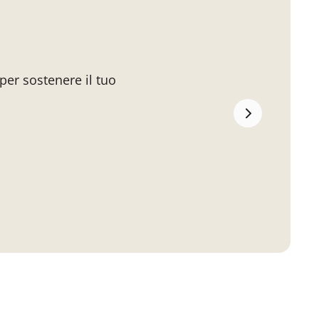
per sostenere il tuo