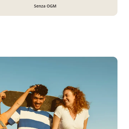
Senza OGM