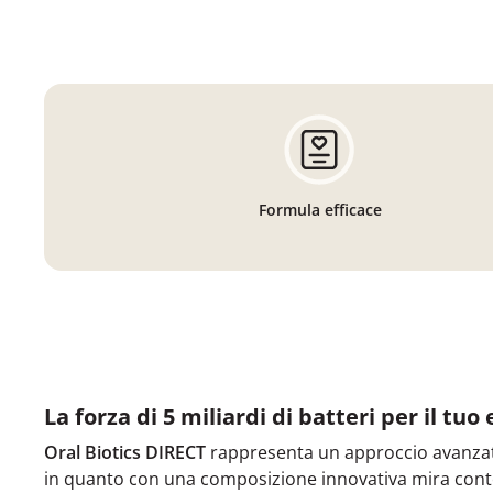
Formula efficace
La forza di 5 miliardi di batteri per il tuo
Oral Biotics DIRECT
rappresenta un approccio avanzat
in quanto con una composizione innovativa mira c