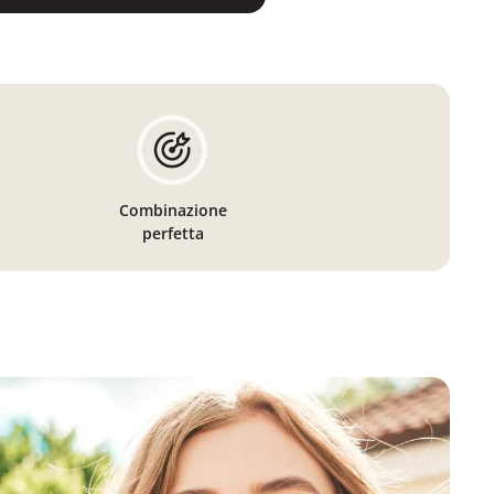
Combinazione
perfetta