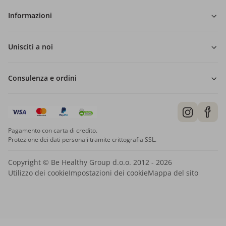
Informazioni
Unisciti a noi
Consulenza e ordini
Pagamento con carta di credito.
Protezione dei dati personali tramite crittografia SSL.
Copyright © Be Healthy Group d.o.o. 2012 - 2026
Utilizzo dei cookie
Impostazioni dei cookie
Mappa del sito