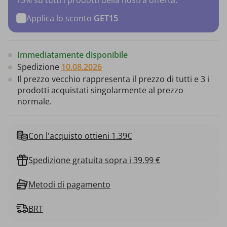
Applica lo sconto
GET15
Immediatamente disponibile
Spedizione
10.08.2026
Il prezzo vecchio rappresenta il prezzo di tutti e 3 i
prodotti acquistati singolarmente al prezzo
normale.
Con l'acquisto ottieni 1.39€
Spedizione gratuita sopra i 39.99 €
Metodi di pagamento
BRT