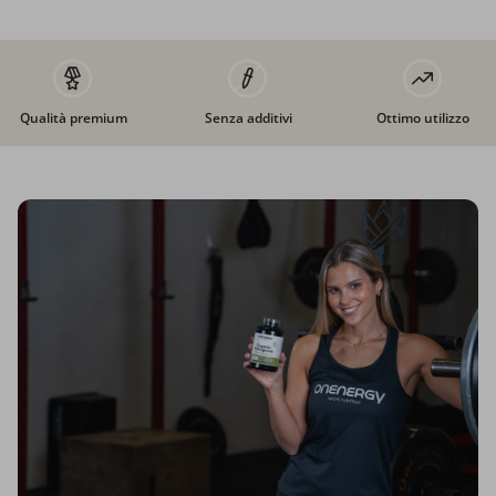
Qualità premium
Senza additivi
Ottimo utilizzo