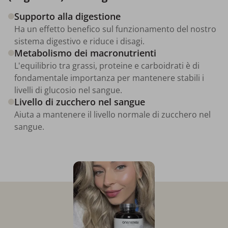
Supporto alla digestione
Ha un effetto benefico sul funzionamento del nostro
sistema digestivo e riduce i disagi.
Metabolismo dei macronutrienti
L'equilibrio tra grassi, proteine e carboidrati è di
fondamentale importanza per mantenere stabili i
livelli di glucosio nel sangue.
Livello di zucchero nel sangue
Aiuta a mantenere il livello normale di zucchero nel
sangue.