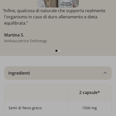
“Infine, qualcosa di naturale che supporta realmente
l'organismo in caso di duro allenamento e dieta
equilibrata.”
Martina S.
Ambasciatrice OnEnergy
Ingredienti
2 capsule*
Semi di fieno greco
1500 mg