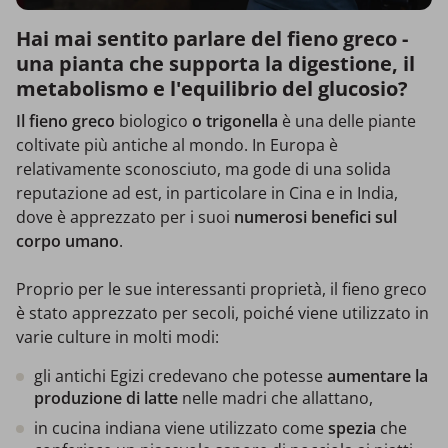
Hai mai sentito parlare del fieno greco -
una pianta che supporta la digestione, il
metabolismo e l'equilibrio del glucosio?
Il fieno greco
biologico
o trigonella
è una delle piante
coltivate più antiche al mondo. In Europa è
relativamente sconosciuto, ma gode di una solida
reputazione ad est, in particolare in Cina e in India,
dove è apprezzato per i suoi
numerosi benefici sul
corpo umano
.
Proprio per le sue interessanti proprietà, il fieno greco
è stato apprezzato per secoli, poiché viene utilizzato in
varie culture in molti modi:
gli antichi Egizi credevano che potesse
aumentare la
produzione di latte
nelle madri che allattano,
in cucina indiana viene utilizzato come
spezia
che