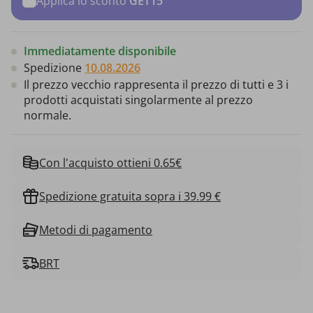
Applica lo sconto
GET15
Immediatamente disponibile
Spedizione
10.08.2026
Il prezzo vecchio rappresenta il prezzo di tutti e 3 i
prodotti acquistati singolarmente al prezzo
normale.
Con l'acquisto ottieni 0.65€
Spedizione gratuita sopra i 39.99 €
Metodi di pagamento
BRT