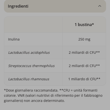
Ingredienti
1 bustina*
Inulina
250 mg
Lactobacillus acidophilus
2 miliardi di CFU**
Streptococcus thermophilus
2 miliardi di CFU**
Lactobacillus rhamnosus
1 miliardo di CFU**
*Dose giornaliera raccomandata. **CFU = unità formanti
colonie. VNR (valori nutritivi di riferimento per il fabbisogno
giornaliero) non ancora determinato.