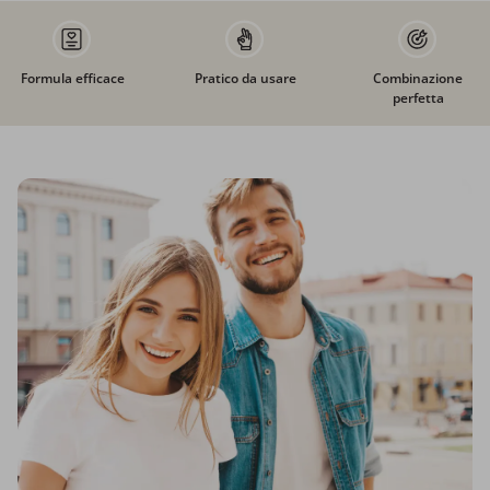
Formula efficace
Pratico da usare
Combinazione
perfetta