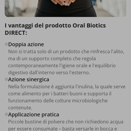
I vantaggi del prodotto Oral Biotics
DIRECT:
Doppia azione
Non si tratta solo di un prodotto che rinfresca l'alito,
ma di un supporto completo che regola
contemporaneamente l'igiene orale e l'equilibrio
digestivo dall'interno verso l'esterno.
Azione sinergica
Nella formulazione è aggiunta l'inulina, la quale serve
come alimento per i batteri buoni e supporta il
funzionamento delle colture microbiologiche
contenute.
Applicazione pratica
Piccole bustine di polvere che non richiedono acqua
per essere consumate – basta versarle in bocca e