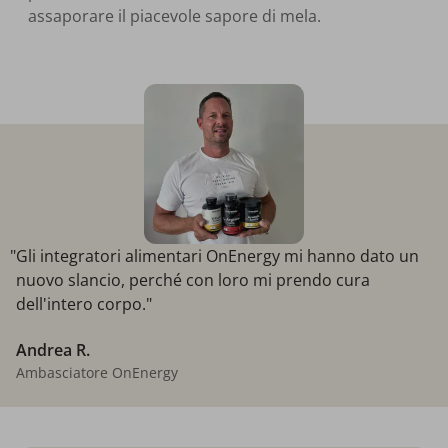
assaporare il piacevole sapore di mela.
"Gli integratori alimentari OnEnergy mi hanno dato un
nuovo slancio, perché con loro mi prendo cura
dell'intero corpo."
Andrea R.
Ambasciatore OnEnergy