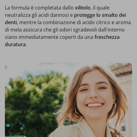
La formula è completata dallo
xilitolo
, il quale
neutralizza gli acidi dannosi e
protegge lo smalto dei
denti
, mentre la combinazione di acido citrico e aroma
di mela assicura che gli odori sgradevoli dall'interno
siano immediatamente coperti da una
freschezza
duratura
.