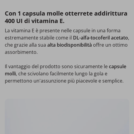
Con 1 capsula molle otterrete addirittura
400 UI di vitamina E.
La vitamina E è presente nelle capsule in una forma
estremamente stabile come il
DL-alfa-tocoferil acetato
,
che grazie alla sua
alta biodisponibilità
offre un ottimo
assorbimento.
Il vantaggio del prodotto sono sicuramente le
capsule
molli
, che scivolano facilmente lungo la gola e
permettono un'assunzione più piacevole e semplice.