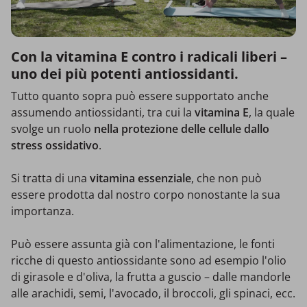
Con
la
vitamina E contro i radicali liberi –
uno dei più potenti antiossidanti.
Tutto quanto sopra può essere supportato anche
assumendo antiossidanti, tra cui la
vitamina E
, la quale
svolge un ruolo
nella protezione delle cellule dallo
stress ossidativo
.
Si tratta di una
vitamina essenziale
, che non può
essere prodotta dal nostro corpo nonostante la sua
importanza.
Può essere assunta già con l'alimentazione, le fonti
ricche di questo antiossidante sono ad esempio l'olio
di girasole e d'oliva, la frutta a guscio – dalle mandorle
alle arachidi, semi, l'avocado, il broccoli, gli spinaci, ecc.