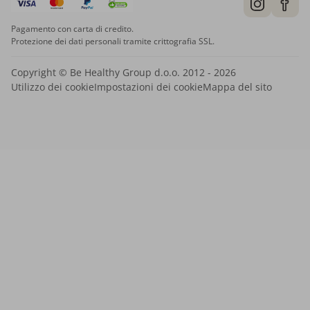
Pagamento con carta di credito.
Protezione dei dati personali tramite crittografia SSL.
Copyright © Be Healthy Group d.o.o. 2012 - 2026
Utilizzo dei cookie
Impostazioni dei cookie
Mappa del sito