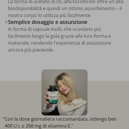
La forma di acetato di DL-alfa-tocoferolo offre un'alta
biodisponibilità e quindi un ottimo assorbimento – il
nostro corpo lo utilizza più facilmente.
Semplice dosaggio e assunzione
In forma di capsule molli, che scivolano più
facilmente lungo la gola grazie alla loro forma e
materiale, rendendo l'esperienza di assunzione
ancora più piacevole.
"Con la dose giornaliera raccomandata, ottengo ben
400 U.I. o 268 mg di vitamina E."