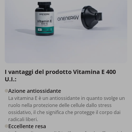
I vantaggi del prodotto Vitamina E 400
U.I.:
Azione antiossidante
La vitamina E è un antiossidante in quanto svolge un
ruolo nella protezione delle cellule dallo stress
ossidativo, il che significa che protegge il corpo dai
radicali liberi.
Eccellente resa