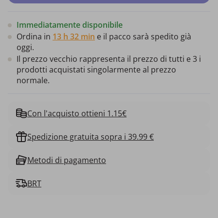
Immediatamente disponibile
Ordina in
13 h 32 min
e il pacco sarà spedito già
oggi.
Il prezzo vecchio rappresenta il prezzo di tutti e 3 i
prodotti acquistati singolarmente al prezzo
normale.
Con l'acquisto ottieni 1.15€
Spedizione gratuita sopra i 39.99 €
Metodi di pagamento
BRT