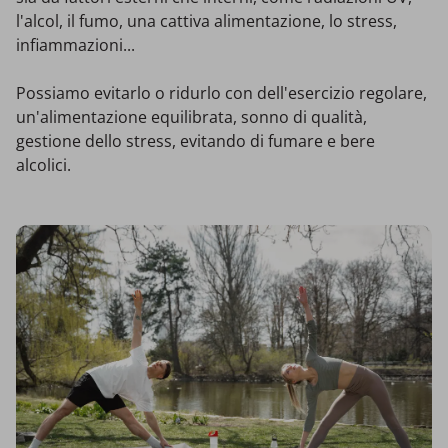
l'alcol, il fumo, una cattiva alimentazione, lo stress,
infiammazioni...
Possiamo evitarlo o ridurlo con dell'esercizio regolare,
un'alimentazione equilibrata, sonno di qualità,
gestione dello stress, evitando di fumare e bere
alcolici.