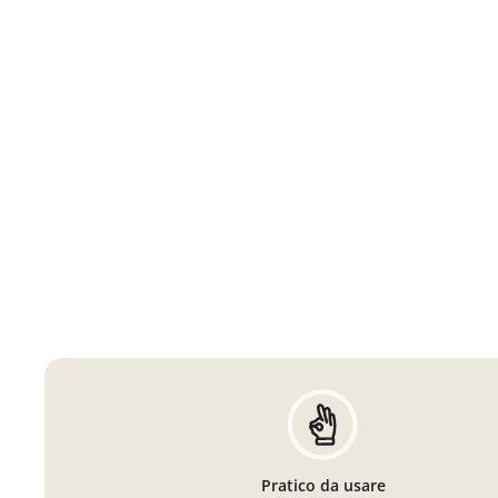
Pratico da usare