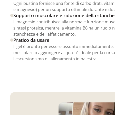
Ogni bustina fornisce una fonte di carboidrati, vitami
e magnesio) per un supporto ottimale durante e dopo l
Supporto muscolare e riduzione della stanche
Il magnesio contribuisce alla normale funzione musc
sintesi proteica, mentre la vitamina B6 ha un ruolo n
stanchezza e dell'affaticamento.
Pratico da usare
Il gel è pronto per essere assunto immediatamente, 
mescolare o aggiungere acqua - è ideale per la corsa, 
l'escursionismo o l'allenamento in palestra.