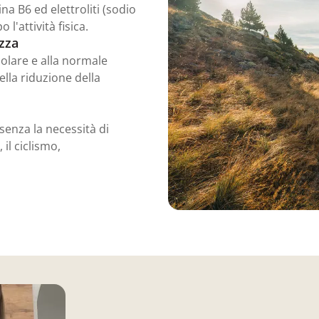
na B6 ed elettroliti (sodio
'attività fisica.
zza
olare e alla normale
ella riduzione della
senza la necessità di
il ciclismo,