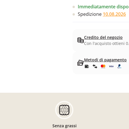
Immediatamente dispon
Spedizione
10.08.2026
Credito del negozio
Con l'acquisto ottieni 0
Metodi di pagamento
Senza grassi