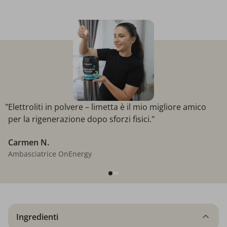
"Elettroliti in polvere – limetta è il mio migliore amico
per la rigenerazione dopo sforzi fisici."
Carmen N.
Ambasciatrice OnEnergy
Ingredienti