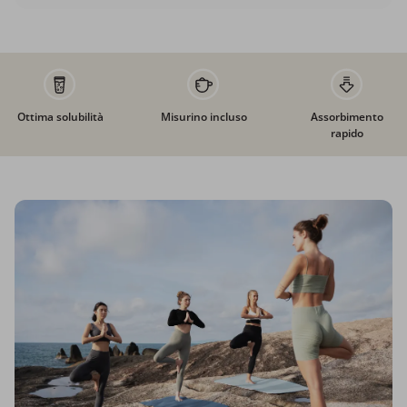
Ottima solubilità
Misurino incluso
Assorbimento
rapido