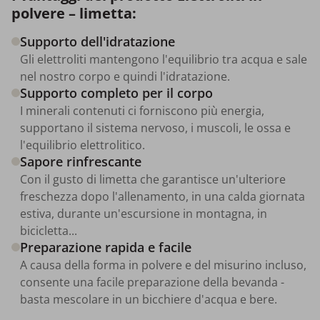
polvere – limetta:
Supporto dell'idratazione
Gli elettroliti mantengono l'equilibrio tra acqua e sale
nel nostro corpo e quindi l'idratazione.
Supporto completo per il corpo
I minerali contenuti ci forniscono più energia,
supportano il sistema nervoso, i muscoli, le ossa e
l'equilibrio elettrolitico.
Sapore rinfrescante
Con il gusto di limetta che garantisce un'ulteriore
freschezza dopo l'allenamento, in una calda giornata
estiva, durante un'escursione in montagna, in
bicicletta...
Preparazione rapida e facile
A causa della forma in polvere e del misurino incluso,
consente una facile preparazione della bevanda -
basta mescolare in un bicchiere d'acqua e bere.