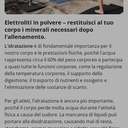
Elettroliti in polvere – restituisci al tuo
corpo i minerali necessari dopo
l'allenamento.
L'idratazione
è di fondamentale importanza per il
nostro corpo e le prestazioni fisiche, poiché l'acqua
rappresenta circa il 60% del peso corporeo e partecipa
a quasi tutte le funzioni corporee, come la regolazione
della temperatura corporea, il supporto della
digestione, il trasporto di nutrienti e ossigeno e
l'eliminazione delle sostanze di scarto.
Per gli atleti, l'idratazione è ancora più importante,
poiché il corpo perde molta acqua durante l'attività
fisica a causa del sudore. La mancanza di liquidi può
portare alla disidratazione, causando mal di testa,