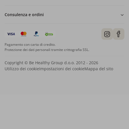
Consulenza e ordini
Pagamento con carta di credito.
Protezione dei dati personali tramite crittografia SSL.
Copyright © Be Healthy Group d.o.o. 2012 - 2026
Utilizzo dei cookie
Impostazioni dei cookie
Mappa del sito