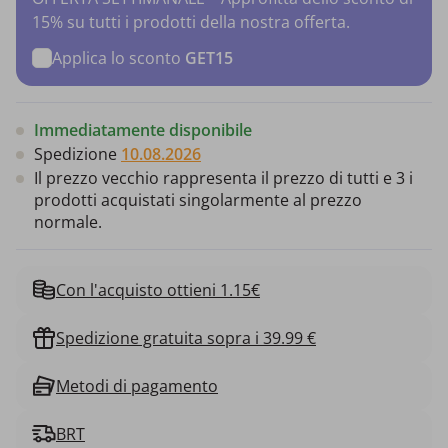
15% su tutti i prodotti della nostra offerta.
Applica lo sconto
GET15
Immediatamente disponibile
Spedizione
10.08.2026
Il prezzo vecchio rappresenta il prezzo di tutti e 3 i
prodotti acquistati singolarmente al prezzo
normale.
Con l'acquisto ottieni 1.15€
Spedizione gratuita sopra i 39.99 €
Metodi di pagamento
BRT