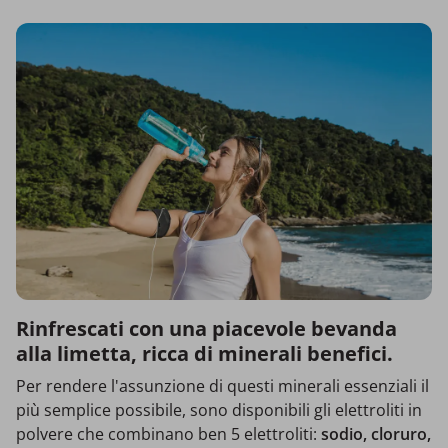
Rinfrescati con una piacevole bevanda
alla limetta, ricca di minerali benefici.
Per rendere l'assunzione di questi minerali essenziali il
più semplice possibile, sono disponibili gli elettroliti in
polvere che combinano ben 5 elettroliti:
sodio, cloruro,