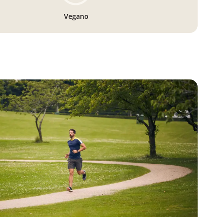
Vegano