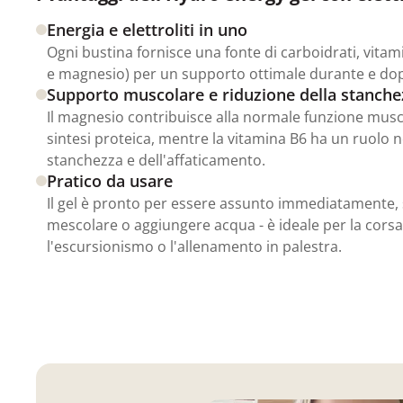
Energia e elettroliti in uno
Ogni bustina fornisce una fonte di carboidrati, vitami
e magnesio) per un supporto ottimale durante e dopo l
Supporto muscolare e riduzione della stanche
Il magnesio contribuisce alla normale funzione musc
sintesi proteica, mentre la vitamina B6 ha un ruolo n
stanchezza e dell'affaticamento.
Pratico da usare
Il gel è pronto per essere assunto immediatamente, 
mescolare o aggiungere acqua - è ideale per la corsa, 
l'escursionismo o l'allenamento in palestra.