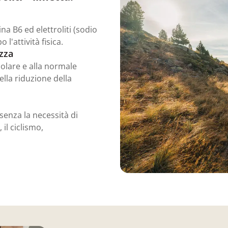
na B6 ed elettroliti (sodio
'attività fisica.
zza
olare e alla normale
ella riduzione della
senza la necessità di
il ciclismo,