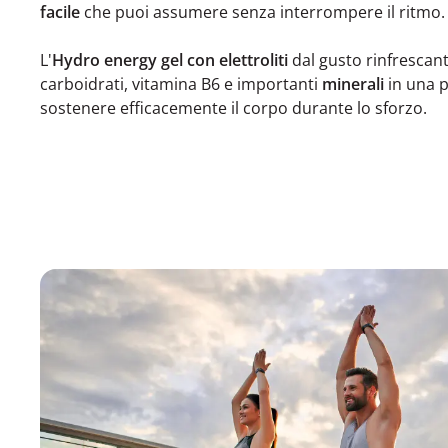
facile
che puoi assumere senza interrompere il ritmo.
L'
Hydro energy gel
con elettroliti
dal gusto rinfrescan
carboidrati, vitamina B6 e importanti
minerali
in una p
sostenere efficacemente il corpo durante lo sforzo.