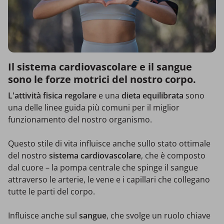
Il sistema cardiovascolare e il sangue
sono le forze motrici del nostro corpo.
L'attività fisica regolare
e una
dieta equilibrata
sono
una delle linee guida più comuni per il miglior
funzionamento del nostro organismo.
Questo stile di vita influisce anche sullo stato ottimale
del nostro
sistema cardiovascolare
, che è composto
dal cuore – la pompa centrale che spinge il sangue
attraverso le arterie, le vene e i capillari che collegano
tutte le parti del corpo.
Influisce anche sul
sangue
, che svolge un ruolo chiave