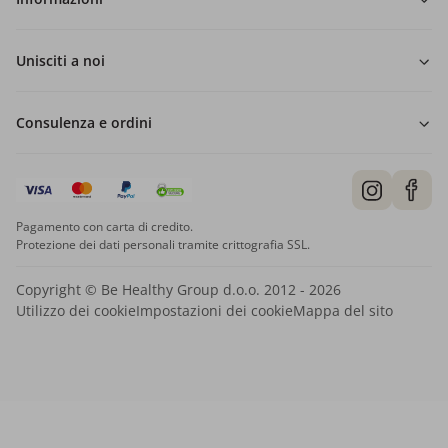
Unisciti a noi
Consulenza e ordini
Pagamento con carta di credito.
Protezione dei dati personali tramite crittografia SSL.
Copyright © Be Healthy Group d.o.o. 2012 - 2026
Utilizzo dei cookie
Impostazioni dei cookie
Mappa del sito