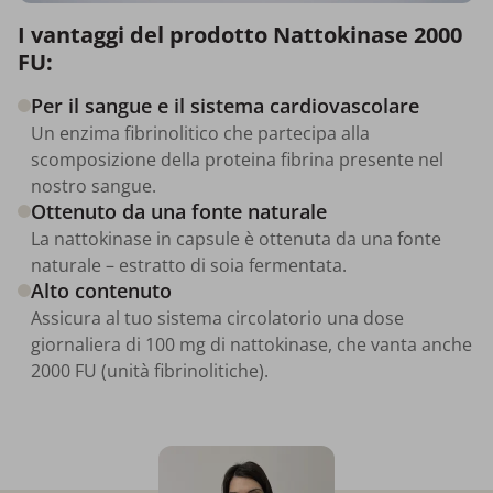
I vantaggi del prodotto Nattokinase 2000
FU:
Per il sangue e il sistema cardiovascolare
Un enzima fibrinolitico che partecipa alla
scomposizione della proteina fibrina presente nel
nostro sangue.
Ottenuto da una fonte naturale
La nattokinase in capsule è ottenuta da una fonte
naturale – estratto di soia fermentata.
Alto contenuto
Assicura al tuo sistema circolatorio una dose
giornaliera di 100 mg di nattokinase, che vanta anche
2000 FU (unità fibrinolitiche).