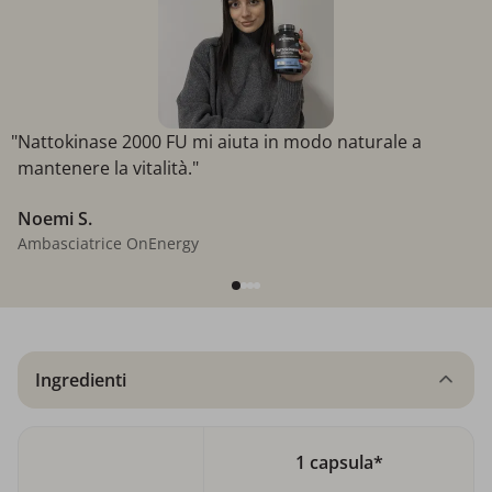
"Nattokinase 2000 FU mi aiuta in modo naturale a
mantenere la vitalità."
Noemi S.
Ambasciatrice OnEnergy
Ingredienti
1 capsula*