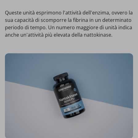
Queste unità esprimono l'attività dell'enzima, ovvero la
sua capacità di scomporre la fibrina in un determinato
periodo di tempo. Un numero maggiore di unità indica
anche un'attività più elevata della nattokinase.