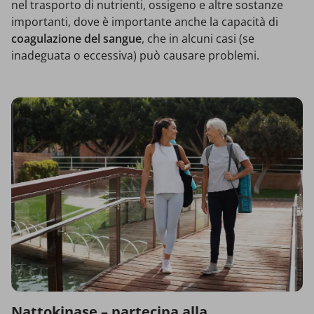
nel trasporto di nutrienti, ossigeno e altre sostanze
importanti, dove è importante anche la capacità di
coagulazione del sangue
, che in alcuni casi (se
inadeguata o eccessiva) può causare problemi.
Nattokinase – partecipa alla