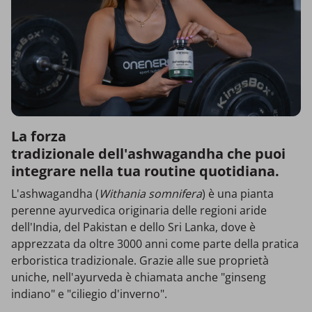
La forza
tradizionale dell'ashwagandha che puoi
integrare nella tua routine quotidiana.
L'ashwagandha (
Withania somnifera
) è una pianta
perenne ayurvedica originaria delle regioni aride
dell'India, del Pakistan e dello Sri Lanka, dove è
apprezzata da oltre 3000 anni come parte della pratica
erboristica tradizionale. Grazie alle sue proprietà
uniche, nell'ayurveda è chiamata anche "ginseng
indiano" e "ciliegio d'inverno".