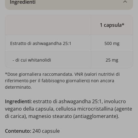
Ingredienti
1 capsula*
Estratto di ashwagandha 25:1
500 mg
- di cui whitanolidi
25 mg
*Dose giornaliera raccomandata. VNR (valori nutritivi di
riferimento per il fabbisogno giornaliero) non ancora
determinato.
Ingredienti:
estratto di ashwagandha 25:1, involucro
vegano della capsula, cellulosa microcristallina (agente
di carica), magnesio stearato (antiagglomerante).
Contenuto:
240 capsule