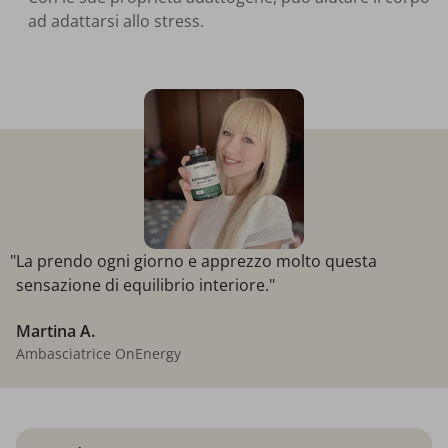
ad adattarsi allo stress.
"La prendo ogni giorno e apprezzo molto questa
sensazione di equilibrio interiore."
Martina A.
Ambasciatrice OnEnergy