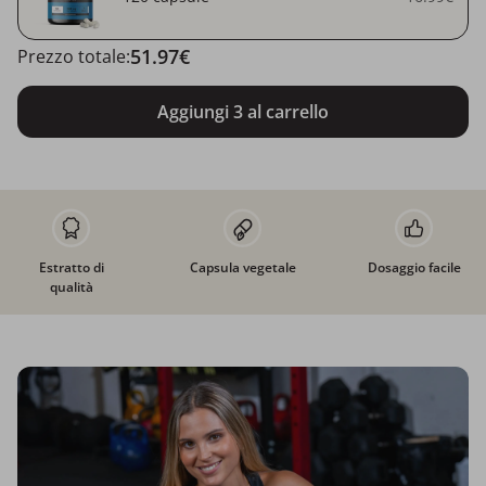
51.97€
Prezzo totale:
Aggiungi 3 al carrello
Estratto di
Capsula vegetale
Dosaggio facile
qualità