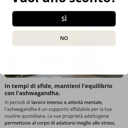
SÌ
NO
In tempi di sfide, mantieni l'equilibrio
con l'ashwagandha.
In periodi di
lavoro intenso e attività mentale
,
l'ashwagandha è un supporto affidabile per la tua
routine quotidiana. Le sue proprietà adattogene
permettono al corpo di adattarsi meglio allo stress
,