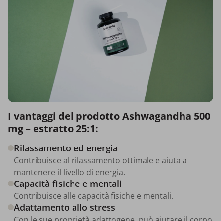
I vantaggi del prodotto Ashwagandha 500
mg – estratto 25:1:
Rilassamento ed energia
Contribuisce al rilassamento ottimale e aiuta a
mantenere il livello di energia.
Capacità fisiche e mentali
Contribuisce alle capacità fisiche e mentali.
Adattamento allo stress
Con le sue proprietà adattogene, può aiutare il corpo