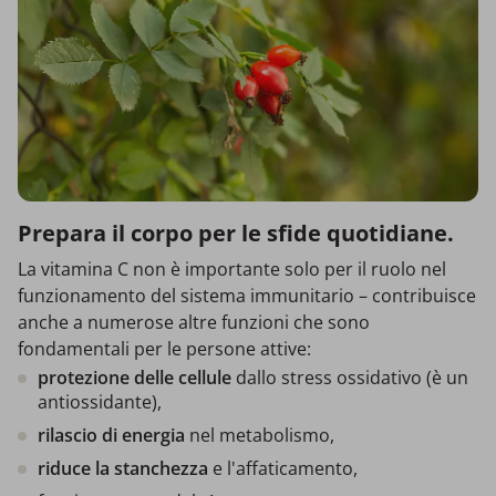
Prepara il corpo per le sfide quotidiane.
La vitamina C non è importante solo per il ruolo nel
funzionamento del sistema immunitario – contribuisce
anche a numerose altre funzioni che sono
fondamentali per le persone attive:
protezione delle cellule
dallo stress ossidativo (è un
antiossidante),
rilascio di energia
nel metabolismo,
riduce la stanchezza
e l'affaticamento,