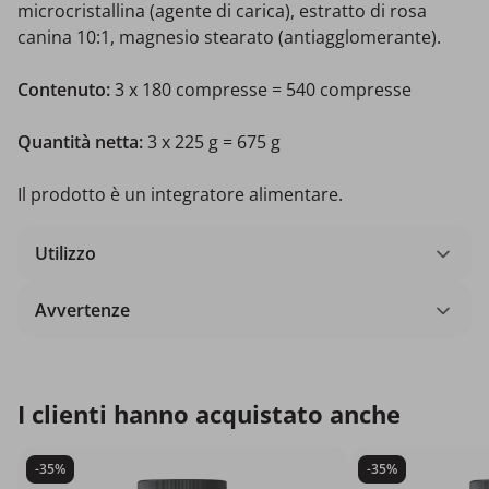
microcristallina (agente di carica), estratto di rosa
canina 10:1, magnesio stearato (antiagglomerante).
Contenuto:
3 x 180 compresse = 540 compresse
Quantità netta:
3 x 225 g = 675 g
Il prodotto è un integratore alimentare.
Utilizzo
Avvertenze
I clienti hanno acquistato anche
-35%
-35%