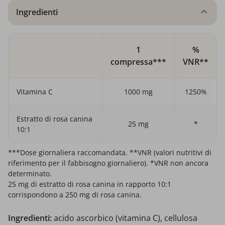
Ingredienti
1
%
compressa***
VNR**
Vitamina C
1000 mg
1250%
Estratto di rosa canina
25 mg
*
10:1
***Dose giornaliera raccomandata. **VNR (valori nutritivi di
riferimento per il fabbisogno giornaliero). *VNR non ancora
determinato.
25 mg di estratto di rosa canina in rapporto 10:1
corrispondono a 250 mg di rosa canina.
Ingredienti:
acido ascorbico (vitamina C), cellulosa