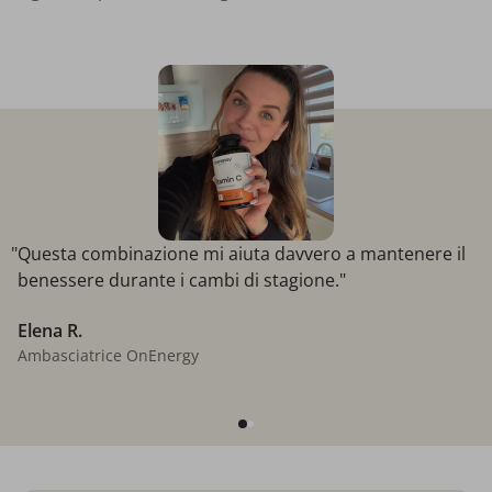
"Questa combinazione mi aiuta davvero a mantenere il
benessere durante i cambi di stagione."
Elena R.
Ambasciatrice OnEnergy