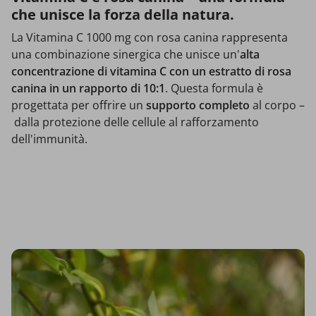
che unisce la forza della natura.
La Vitamina C 1000 mg con rosa canina rappresenta
una combinazione sinergica che unisce un'
alta
concentrazione di vitamina C con un estratto di rosa
canina in un rapporto di 10:1
. Questa formula è
progettata per offrire un
supporto completo
al corpo –
dalla protezione delle cellule al rafforzamento
dell'immunità.