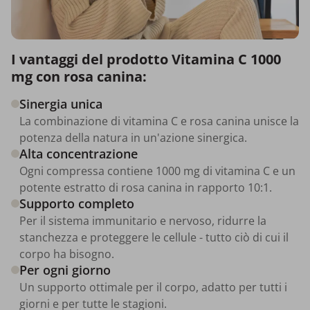
I vantaggi del prodotto Vitamina C 1000
mg con rosa canina:
Sinergia unica
La combinazione di vitamina C e rosa canina unisce la
potenza della natura in un'azione sinergica.
Alta concentrazione
Ogni compressa contiene 1000 mg di vitamina C e un
potente estratto di rosa canina in rapporto 10:1.
Supporto completo
Per il sistema immunitario e nervoso, ridurre la
stanchezza e proteggere le cellule - tutto ciò di cui il
corpo ha bisogno.
Per ogni giorno
Un supporto ottimale per il corpo, adatto per tutti i
giorni e per tutte le stagioni.