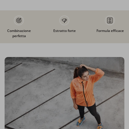
Combinazione
Estratto forte
Formula efficace
perfetta