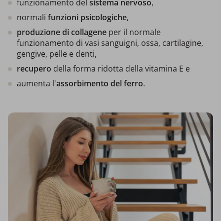
funzionamento del
sistema nervoso
,
normali
funzioni psicologiche
,
produzione di collagene
per il normale
funzionamento di vasi sanguigni, ossa, cartilagine,
gengive, pelle e denti,
recupero
della forma ridotta della vitamina E e
aumenta l'
assorbimento del ferro
.