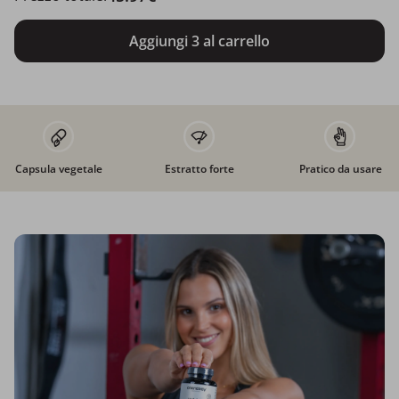
Aggiungi 3 al carrello
Capsula vegetale
Estratto forte
Pratico da usare