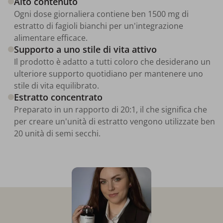
Alto contenuto
Ogni dose giornaliera contiene ben 1500 mg di
estratto di fagioli bianchi per un'integrazione
alimentare efficace.
Supporto a uno stile di vita attivo
Il prodotto è adatto a tutti coloro che desiderano un
ulteriore supporto quotidiano per mantenere uno
stile di vita equilibrato.
Estratto concentrato
Preparato in un rapporto di 20:1, il che significa che
per creare un'unità di estratto vengono utilizzate ben
20 unità di semi secchi.