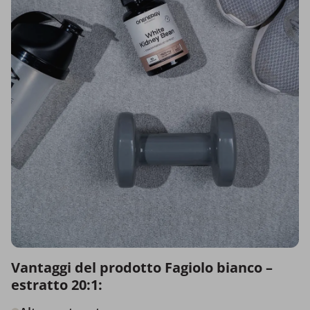
Vantaggi del prodotto Fagiolo bianco –
estratto 20:1: