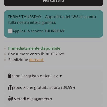
Nel carrello
THRIVE THURSDAY – Approfitta del 18% di sconto
sulla nostra intera gamma.
Applica lo sconto
THURSDAY
Immediatamente disponibile
Consumare entro il:
30.10.2028
Spedizione
domani!
Con l'acquisto ottieni 0.27€
Spedizione gratuita sopra i 39.99 €
Metodi di pagamento