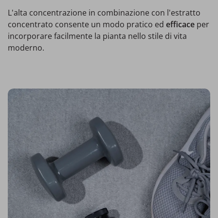
L'alta concentrazione in combinazione con l'estratto
concentrato consente un modo pratico ed
efficace
per
incorporare facilmente la pianta nello stile di vita
moderno.