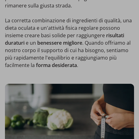
rimanere sulla giusta strada.
La corretta combinazione di ingredienti di qualità, una
dieta oculata e un'attività fisica regolare possono
insieme creare basi solide per raggiungere
risultati
duraturi
e un
benessere migliore
. Quando offriamo al
nostro corpo il supporto di cui ha bisogno, sentiamo
più rapidamente l'equilibrio e raggiungiamo più
facilmente la
forma desiderata
.