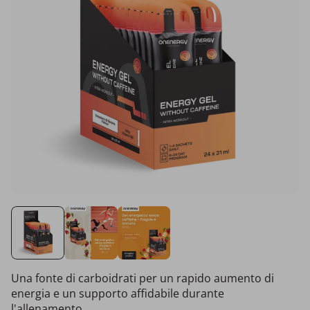
Una fonte di carboidrati per un rapido aumento di
energia e un supporto affidabile durante
l'allenamento.