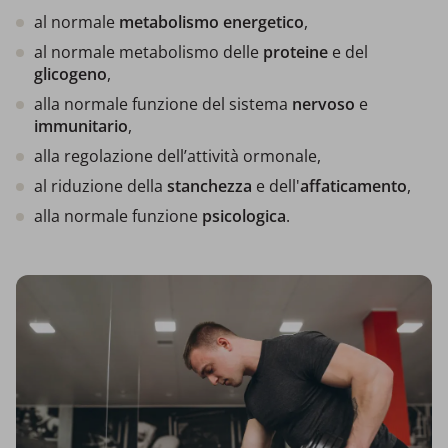
al normale
metabolismo energetico
,
al normale metabolismo delle
proteine
e del
glicogeno
,
alla normale funzione del sistema
nervoso
e
immunitario
,
alla regolazione dell’attività ormonale,
al riduzione della
stanchezza
e dell'
affaticamento
,
alla normale funzione
psicologica
.