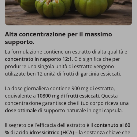
Alta concentrazione per il massimo
supporto.
La formulazione contiene un estratto di alta qualità e
concentrato in rapporto 12:1
. Ciò significa che per
produrre una singola unità di estratto vengono
utilizzate ben 12 unità di frutti di garcinia essiccati.
La dose giornaliera contiene 900 mg di estratto,
equivalente a
10800 mg di frutti essiccati
. Questa
concentrazione garantisce che il tuo corpo riceva una
dose ottimale
di supporto naturale in ogni capsula.
Il segreto dell'efficacia dell'estratto è il
contenuto al 60
% di acido idrossicitrico (HCA)
– la sostanza chiave che