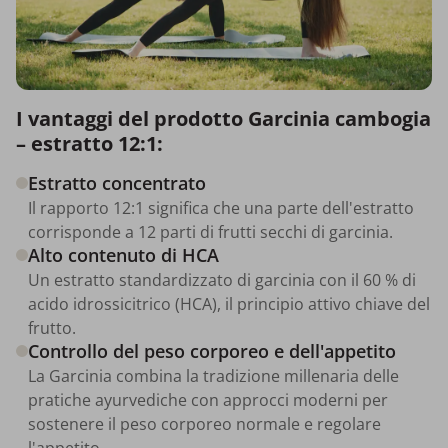
I vantaggi del prodotto Garcinia cambogia
– estratto 12:1:
Estratto concentrato
Il rapporto 12:1 significa che una parte dell'estratto
corrisponde a 12 parti di frutti secchi di garcinia.
Alto contenuto di HCA
Un estratto standardizzato di garcinia con il 60 % di
acido idrossicitrico (HCA), il principio attivo chiave del
frutto.
Controllo del peso corporeo e dell'appetito
La Garcinia combina la tradizione millenaria delle
pratiche ayurvediche con approcci moderni per
sostenere il peso corporeo normale e regolare