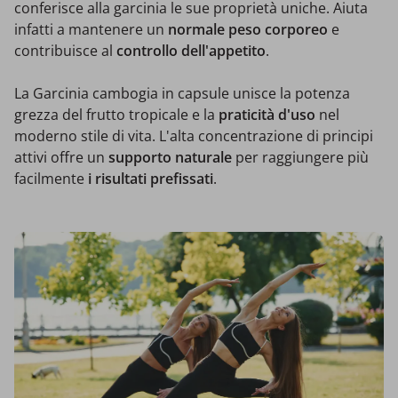
conferisce alla garcinia le sue proprietà uniche. Aiuta
infatti a mantenere un
normale
peso corporeo
e
contribuisce al
controllo dell'appetito
.
La Garcinia cambogia in capsule unisce la potenza
grezza del frutto tropicale e la
praticità d'uso
nel
moderno stile di vita. L'alta concentrazione di principi
attivi offre un
supporto naturale
per raggiungere più
facilmente
i risultati prefissati
.