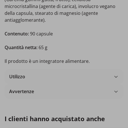
microcristallina (agente di carica), involucro vegano
della capsula, stearato di magnesio (agente
antiagglomerante).
Contenuto:
90 capsule
Quantità netta:
65 g
Il prodotto è un integratore alimentare.
Utilizzo
Avvertenze
I clienti hanno acquistato anche