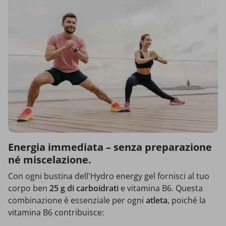
Energia immediata – senza preparazione
né miscelazione.
Con ogni bustina dell'Hydro energy gel fornisci al tuo
corpo ben
25 g di carboidrati
e vitamina B6. Questa
combinazione è essenziale per ogni
atleta
, poiché la
vitamina B6 contribuisce: