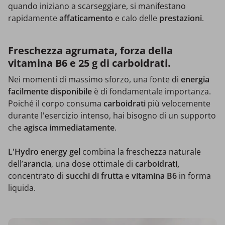
quando iniziano a scarseggiare, si manifestano
rapidamente
affaticamento
e calo delle
prestazioni
.
Freschezza agrumata, forza della
vitamina B6 e 25 g di carboidrati.
Nei momenti di massimo sforzo, una fonte di
energia
facilmente disponibile
è di fondamentale importanza.
Poiché il corpo consuma
carboidrati
più velocemente
durante l'esercizio intenso, hai bisogno di un supporto
che
agisca immediatamente
.
L'Hydro energy gel
combina la freschezza naturale
dell’
arancia
, una dose ottimale di
carboidrati,
concentrato di
succhi di frutta
e
vitamina B6
in forma
liquida.