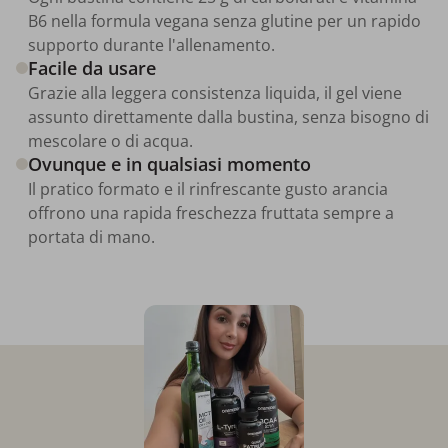
B6 nella formula vegana senza glutine per un rapido
supporto durante l'allenamento.
Facile da usare
Grazie alla leggera consistenza liquida, il gel viene
assunto direttamente dalla bustina, senza bisogno di
mescolare o di acqua.
Ovunque e in qualsiasi momento
Il pratico formato e il rinfrescante gusto arancia
offrono una rapida freschezza fruttata sempre a
portata di mano.