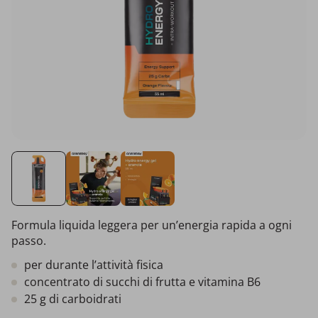
Formula liquida leggera per un’energia rapida a ogni
passo.
per durante l’attività fisica
concentrato di succhi di frutta e vitamina B6
25 g di carboidrati