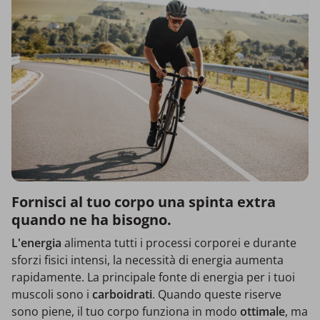
Fornisci al tuo corpo una spinta extra
quando ne ha bisogno.
L'energia
alimenta tutti i processi corporei e durante
sforzi fisici intensi, la necessità di energia aumenta
rapidamente. La principale fonte di energia per i tuoi
muscoli sono i
carboidrati
. Quando queste riserve
sono piene, il tuo corpo funziona in modo
ottimale
, ma