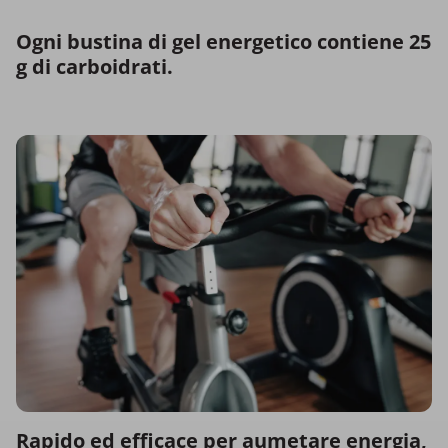
Ogni bustina di gel energetico contiene 25
g di carboidrati.
Rapido ed efficace per aumetare energia,