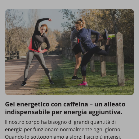
Gel energetico con caffeina – un alleato
indispensabile per energia aggiuntiva.
Il nostro corpo ha bisogno di grandi quantità di
energia
per funzionare normalmente ogni giorno.
Quando lo sottoponiamo a sforzi fisici più intensi,