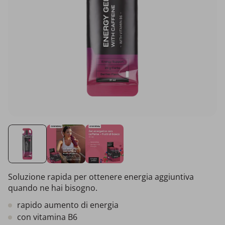
Soluzione rapida per ottenere energia aggiuntiva
quando ne hai bisogno.
rapido aumento di energia
con vitamina B6