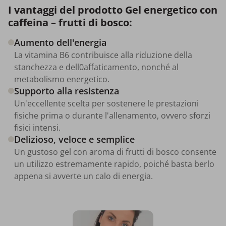
I vantaggi del prodotto Gel energetico con
caffeina – frutti di bosco:
Aumento dell'energia
La vitamina B6 contribuisce alla riduzione della
stanchezza e dell0affaticamento, nonché al
metabolismo energetico.
Supporto alla resistenza
Un'eccellente scelta per sostenere le prestazioni
fisiche prima o durante l'allenamento, ovvero sforzi
fisici intensi.
Delizioso, veloce e semplice
Un gustoso gel con aroma di frutti di bosco consente
un utilizzo estremamente rapido, poiché basta berlo
appena si avverte un calo di energia.