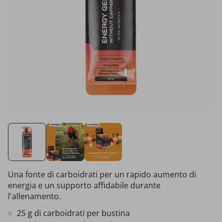
Una fonte di carboidrati per un rapido aumento di
energia e un supporto affidabile durante
l'allenamento.
25 g di carboidrati per bustina