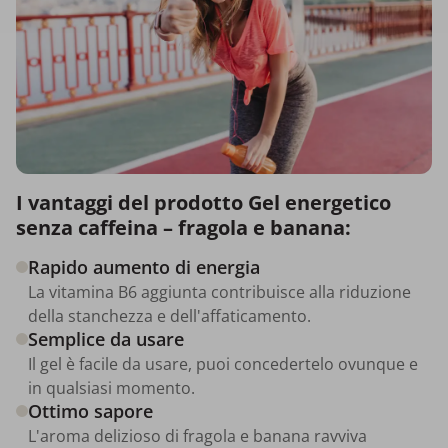
I vantaggi del prodotto Gel energetico
senza caffeina – fragola e banana:
Rapido aumento di energia
La vitamina B6 aggiunta contribuisce alla riduzione
della stanchezza e dell'affaticamento.
Semplice da usare
Il gel è facile da usare, puoi concedertelo ovunque e
in qualsiasi momento.
Ottimo sapore
L'aroma delizioso di fragola e banana ravviva