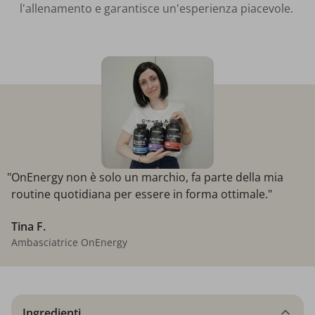
l'allenamento e garantisce un'esperienza piacevole.
"OnEnergy non è solo un marchio, fa parte della mia
routine quotidiana per essere in forma ottimale."
Tina F.
Ambasciatrice OnEnergy
Ingredienti