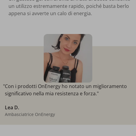
un utilizzo estremamente rapido, poiché basta berlo
appena si avverte un calo di energia.
"Con i prodotti OnEnergy ho notato un miglioramento
significativo nella mia resistenza e forza."
Lea D.
Ambasciatrice OnEnergy