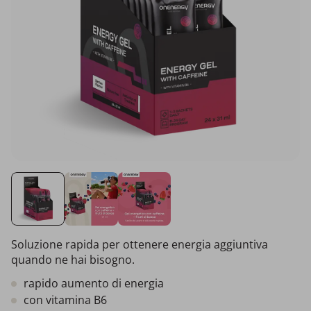
Soluzione rapida per ottenere energia aggiuntiva
quando ne hai bisogno.
rapido aumento di energia
con vitamina B6