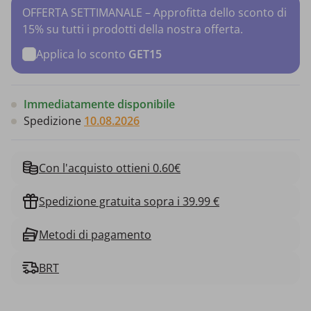
OFFERTA SETTIMANALE – Approfitta dello sconto di
15% su tutti i prodotti della nostra offerta.
Applica lo sconto
GET15
Immediatamente disponibile
Spedizione
10.08.2026
Con l'acquisto ottieni 0.60€
Spedizione gratuita sopra i 39.99 €
Metodi di pagamento
BRT