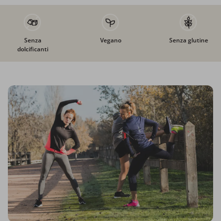
Senza
Vegano
Senza glutine
dolcificanti