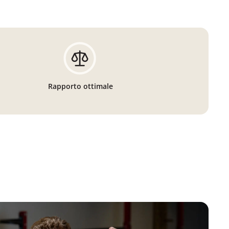
Rapporto ottimale