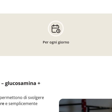
Per ogni giorno
 – glucosamina +
 permettono di svolgere
re
e semplicemente