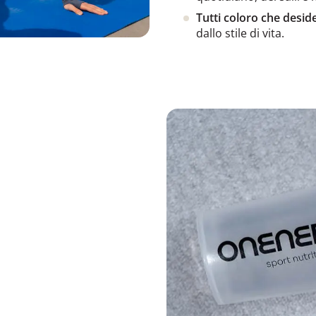
Tutti coloro che desid
dallo stile di vita.