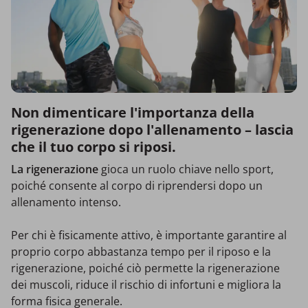
Non dimenticare l'importanza della
rigenerazione dopo l'allenamento – lascia
che il tuo corpo si riposi.
La rigenerazione
gioca un ruolo chiave nello sport,
poiché consente al corpo di riprendersi dopo un
allenamento intenso.
Per chi è fisicamente attivo, è importante garantire al
proprio corpo abbastanza tempo per il riposo e la
rigenerazione, poiché ciò permette la rigenerazione
dei muscoli, riduce il rischio di infortuni e migliora la
forma fisica generale.