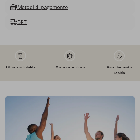
Metodi di pagamento
BRT
Ottima solubilità
Misurino incluso
Assorbimento
rapido