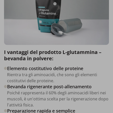
I vantaggi del prodotto L-glutammina –
bevanda in polvere:
Elemento costitutivo delle proteine
Rientra tra gli aminoacidi, che sono gli elementi
costitutivi delle proteine.
Bevanda rigenerante post-allenamento
Poiché rappresenta il 60% degli aminoacidi liberi nei
muscoli, è un'ottima scelta per la rigenerazione dopo
l'attività fisica.
Preparazione rapida e semplice