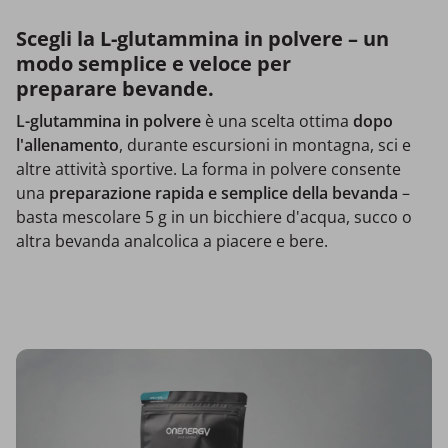
Scegli la L-glutammina in polvere – un
modo semplice e veloce per
preparare bevande.
L-glutammina in polvere
è una scelta ottima
dopo
l'allenamento
, durante escursioni in montagna, sci e
altre attività sportive. La forma in polvere consente
una
preparazione rapida e semplice della bevanda
–
basta mescolare 5 g in un bicchiere d'acqua, succo o
altra bevanda analcolica a piacere e bere.