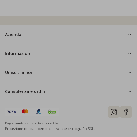
Azienda
Informazioni
Unisciti a noi
Consulenza e ordini
Pagamento con carta di credito.
Protezione dei dati personali tramite crittografia SSL.