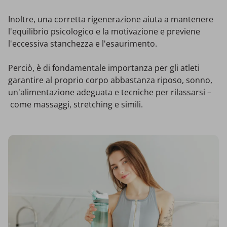
Inoltre, una corretta rigenerazione aiuta a mantenere
l'equilibrio psicologico e la motivazione e previene
l'eccessiva stanchezza e l'esaurimento.
Perciò, è di fondamentale importanza per gli atleti
garantire al proprio corpo abbastanza riposo, sonno,
un'alimentazione adeguata e tecniche per rilassarsi –
come massaggi, stretching e simili.