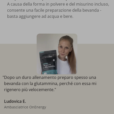
A causa della forma in polvere e del misurino incluso,
consente una facile preparazione della bevanda -
basta aggiungere ad acqua e bere.
"Dopo un duro allenamento preparo spesso una
bevanda con la glutammina, perché con essa mi
rigenero più velocemente."
Ludovica E.
Ambasciatrice OnEnergy