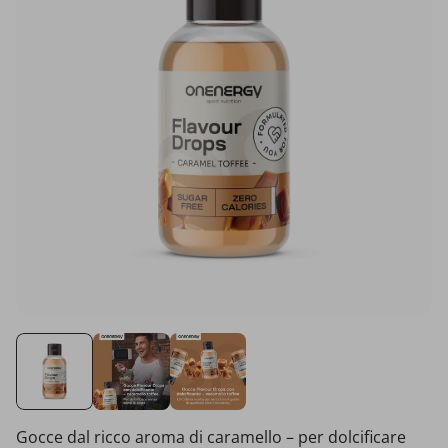
Gocce dal ricco aroma di caramello – per dolcificare