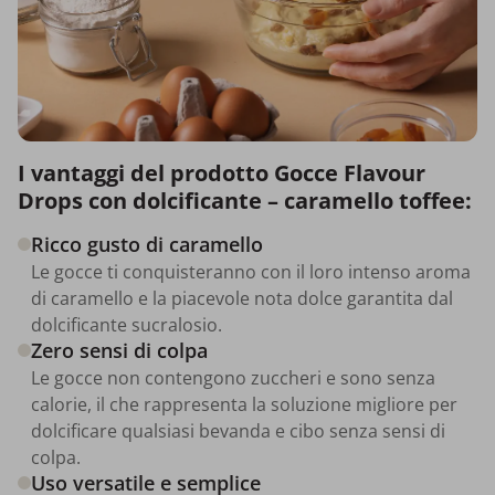
I vantaggi del prodotto Gocce Flavour
Drops con dolcificante – caramello toffee:
Ricco gusto di caramello
Le gocce ti conquisteranno con il loro intenso aroma
di caramello e la piacevole nota dolce garantita dal
dolcificante sucralosio.
Zero sensi di colpa
Le gocce non contengono zuccheri e sono senza
calorie, il che rappresenta la soluzione migliore per
dolcificare qualsiasi bevanda e cibo senza sensi di
colpa.
Uso versatile e semplice