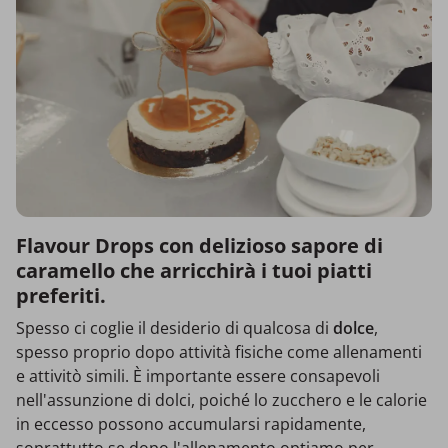
Flavour Drops con delizioso sapore di
caramello che arricchirà i tuoi piatti
preferiti.
Spesso ci coglie il desiderio di qualcosa di
dolce
,
spesso proprio dopo attività fisiche come allenamenti
e attivitò simili. È importante essere consapevoli
nell'assunzione di dolci, poiché lo zucchero e le calorie
in eccesso possono accumularsi rapidamente,