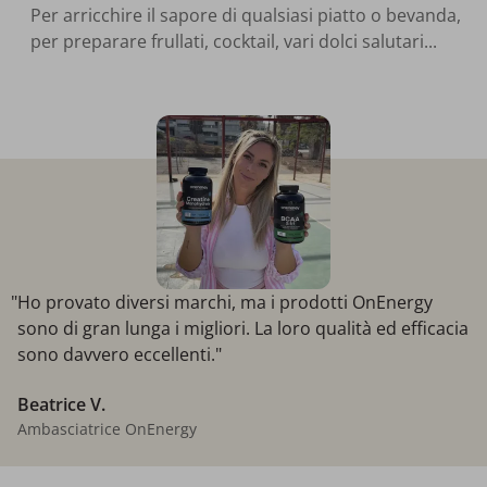
Per arricchire il sapore di qualsiasi piatto o bevanda,
per preparare frullati, cocktail, vari dolci salutari...
"Ho provato diversi marchi, ma i prodotti OnEnergy
sono di gran lunga i migliori. La loro qualità ed efficacia
sono davvero eccellenti."
Beatrice V.
Ambasciatrice OnEnergy