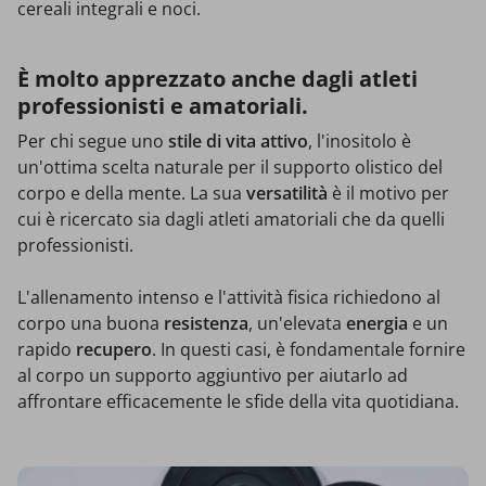
cereali integrali e noci.
È molto apprezzato anche dagli atleti
professionisti e amatoriali.
Per chi segue uno
stile di vita attivo
, l'inositolo è
un'ottima scelta naturale per il supporto olistico del
corpo e della mente. La sua
versatilità
è il motivo per
cui è ricercato sia dagli atleti amatoriali che da quelli
professionisti.
L'allenamento intenso e l'attività fisica richiedono al
corpo una buona
resistenza
, un'elevata
energia
e un
rapido
recupero
. In questi casi, è fondamentale fornire
al corpo un supporto aggiuntivo per aiutarlo ad
affrontare efficacemente le sfide della vita quotidiana.