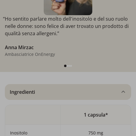
“Ho sentito parlare molto dell'inositolo e del suo ruolo
nelle donne: sono felice di aver trovato un prodotto di
qualità senza allergeni.”
Anna Mirzac
Ambasciatrice OnEnergy
Ingredienti
1 capsula*
Inositolo
750 mg