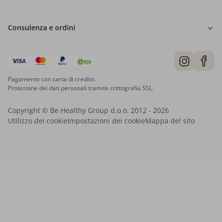
Consulenza e ordini
Pagamento con carta di credito.
Protezione dei dati personali tramite crittografia SSL.
Copyright © Be Healthy Group d.o.o. 2012 - 2026
Utilizzo dei cookie
Impostazioni dei cookie
Mappa del sito