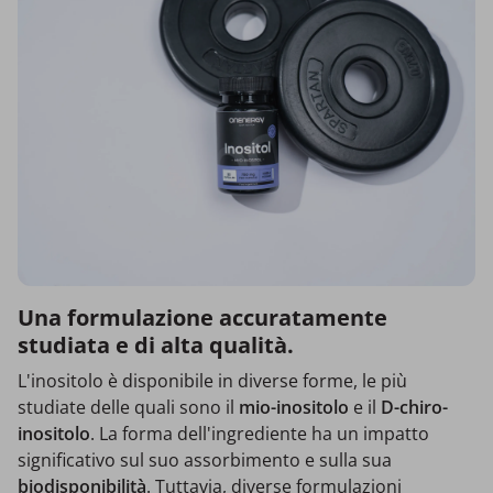
Una formulazione accuratamente
studiata e di alta qualità.
L'inositolo è disponibile in diverse forme, le più
studiate delle quali sono il
mio-inositolo
e il
D-chiro-
inositolo
. La forma dell'ingrediente ha un impatto
significativo sul suo assorbimento e sulla sua
biodisponibilità
. Tuttavia, diverse formulazioni