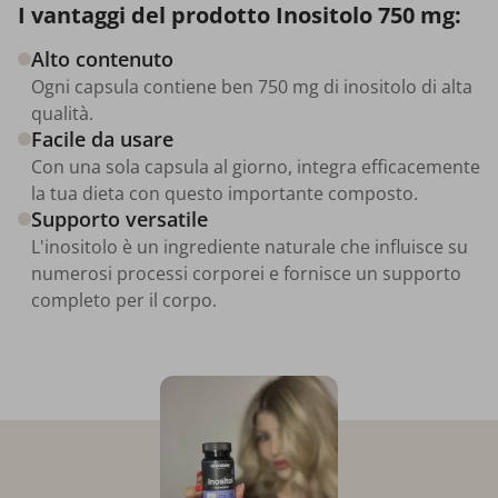
I vantaggi del prodotto Inositolo 750 mg:
Alto contenuto
Ogni capsula contiene ben 750 mg di inositolo di alta
qualità.
Facile da usare
Con una sola capsula al giorno, integra efficacemente
la tua dieta con questo importante composto.
Supporto versatile
L'inositolo è un ingrediente naturale che influisce su
numerosi processi corporei e fornisce un supporto
completo per il corpo.