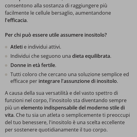
consentono alla sostanza di raggiungere più
facilmente le cellule bersaglio, aumentandone
l'efficacia
.
Per chi può essere utile assumere inositolo?
Atleti
e individui attivi.
Individui che seguono una
dieta equilibrata
.
Donne in età fertile
.
Tutti coloro che cercano una soluzione semplice ed
efficace per
integrare l'assunzione di inositolo
.
A causa della sua versatilità e del vasto spettro di
funzioni nel corpo, l'inositolo sta diventando sempre
più un
elemento indispensabile del moderno stile di
vita
. Che tu sia un atleta o semplicemente ti preoccupi
del tuo benessere, l'inositolo è una scelta eccellente
per sostenere quotidianamente il tuo corpo.