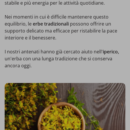
stabile e più energia per le attività quotidiane.
Nei momenti in cui è difficile mantenere questo
equilibrio, le
erbe tradizionali
possono offrire un
supporto delicato ma efficace per ristabilire la pace
interiore e il benessere.
I nostri antenati hanno già cercato aiuto nell'
iperico,
un'erba con una lunga tradizione che si conserva
ancora oggi.