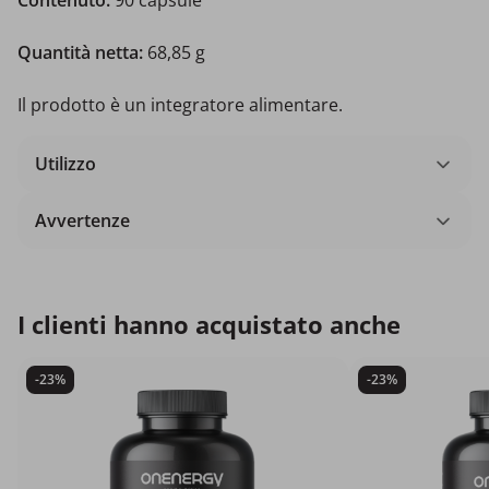
Quantità netta:
68,85 g
Il prodotto è un integratore alimentare.
Utilizzo
Avvertenze
I clienti hanno acquistato anche
-23%
-23%