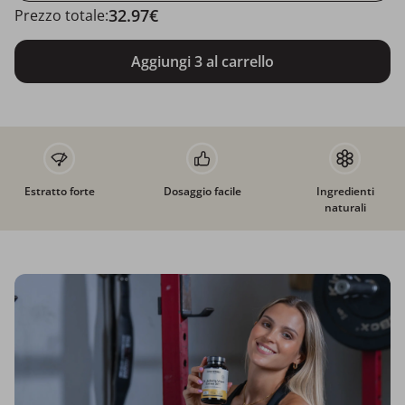
32.97€
Prezzo totale:
Aggiungi 3 al carrello
Estratto forte
Dosaggio facile
Ingredienti
naturali