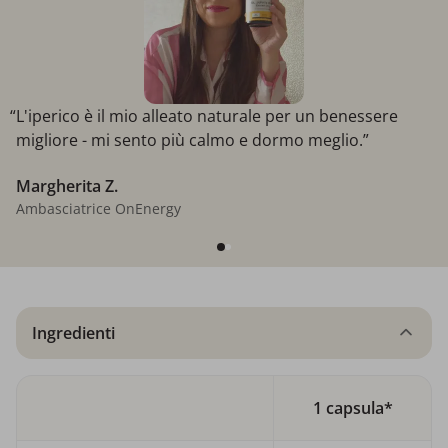
“L'iperico è il mio alleato naturale per un benessere
migliore - mi sento più calmo e dormo meglio.”
Margherita Z.
Ambasciatrice OnEnergy
Ingredienti
1 capsula*