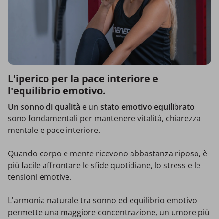
L'iperico per la pace interiore e
l'equilibrio emotivo.
Un sonno di qualità
e un
stato emotivo equilibrato
sono fondamentali per mantenere vitalità, chiarezza
mentale e pace interiore.
Quando corpo e mente ricevono abbastanza riposo, è
più facile affrontare le sfide quotidiane, lo stress e le
tensioni emotive.
L'armonia naturale tra sonno ed equilibrio emotivo
permette una maggiore concentrazione, un umore più