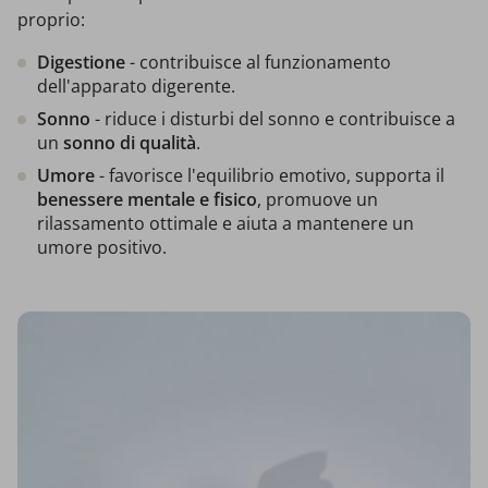
proprio:
Digestione
- contribuisce al funzionamento
dell'apparato digerente.
Sonno
- riduce i disturbi del sonno e contribuisce a
un
sonno di qualità
.
Umore
- favorisce l'equilibrio emotivo, supporta il
benessere mentale e fisico
, promuove un
rilassamento ottimale e aiuta a mantenere un
umore positivo.