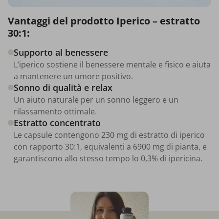
Vantaggi del prodotto Iperico – estratto
30:1:
Supporto al benessere
L’iperico sostiene il benessere mentale e fisico e aiuta
a mantenere un umore positivo.
Sonno di qualità e relax
Un aiuto naturale per un sonno leggero e un
rilassamento ottimale.
Estratto concentrato
Le capsule contengono 230 mg di estratto di iperico
con rapporto 30:1, equivalenti a 6900 mg di pianta, e
garantiscono allo stesso tempo lo 0,3% di ipericina.