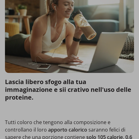
Lascia libero sfogo alla tua
immaginazione e sii crativo nell'uso delle
proteine.
Tutti coloro che tengono alla composizione e
controllano il loro
apporto calorico
saranno felici di
sapere che una porzione contiene
solo 105 calorie, 0,6