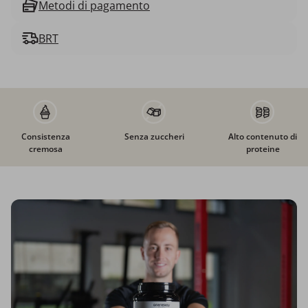
Metodi di pagamento
BRT
Consistenza
Senza zuccheri
Alto contenuto di
cremosa
proteine