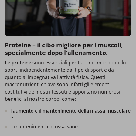
Proteine – il cibo migliore per i muscoli,
specialmente dopo l'allenamento.
Le proteine
sono essenziali per tutti nel mondo dello
sport, indipendentemente dal tipo di sport e da
quanto si impegnativa l'attività fisica. Questi
macronutrienti chiave sono infatti gli elementi
costitutivi dei nostri tessuti e apportano numerosi
benefici al nostro corpo, come:
l'aumento
e il
mantenimento della massa muscolare
e
il mantenimento di
ossa sane
.