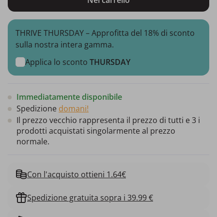
THRIVE THURSDAY – Approfitta del 18% di sconto
sulla nostra intera gamma.
Applica lo sconto
THURSDAY
Immediatamente disponibile
Spedizione
domani!
Il prezzo vecchio rappresenta il prezzo di tutti e 3 i
prodotti acquistati singolarmente al prezzo
normale.
Con l'acquisto ottieni 1.64€
Spedizione gratuita sopra i 39.99 €