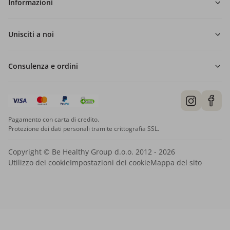
Informazioni
Unisciti a noi
Consulenza e ordini
Pagamento con carta di credito.
Protezione dei dati personali tramite crittografia SSL.
Copyright © Be Healthy Group d.o.o. 2012 - 2026
Utilizzo dei cookie
Impostazioni dei cookie
Mappa del sito