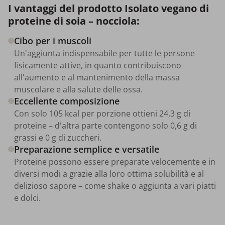
I vantaggi del prodotto Isolato vegano di
proteine di soia – nocciola:
Cibo per i muscoli
Un'aggiunta indispensabile per tutte le persone
fisicamente attive, in quanto contribuiscono
all'aumento e al mantenimento della massa
muscolare e alla salute delle ossa.
Eccellente composizione
Con solo 105 kcal per porzione ottieni 24,3 g di
proteine – d'altra parte contengono solo 0,6 g di
grassi e 0 g di zuccheri.
Preparazione semplice e versatile
Proteine possono essere preparate velocemente e in
diversi modi a grazie alla loro ottima solubilità e al
delizioso sapore – come shake o aggiunta a vari piatti
e dolci.