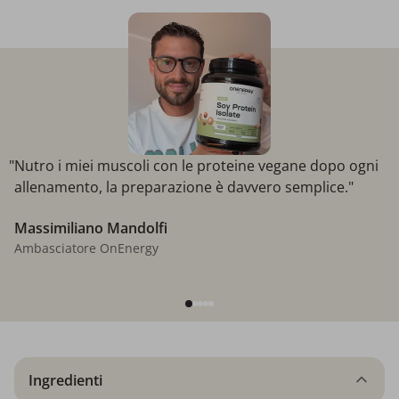
"Nutro i miei muscoli con le proteine ​​vegane dopo ogni
allenamento, la preparazione è davvero semplice."
Massimiliano Mandolfi
Ambasciatore OnEnergy
Ingredienti