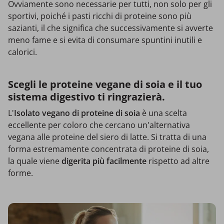
Ovviamente sono necessarie per tutti, non solo per gli
sportivi, poiché i pasti ricchi di proteine sono più
sazianti, il che significa che successivamente si avverte
meno fame e si evita di consumare spuntini inutili e
calorici.
Scegli le proteine vegane di soia e il tuo
sistema digestivo ti ringrazierà.
L'
Isolato vegano
di proteine di soia
è una scelta
eccellente per coloro che cercano un'alternativa
vegana alle proteine del siero di latte. Si tratta di una
forma estremamente concentrata di proteine di soia,
la quale viene
digerita più facilmente
rispetto ad altre
forme.