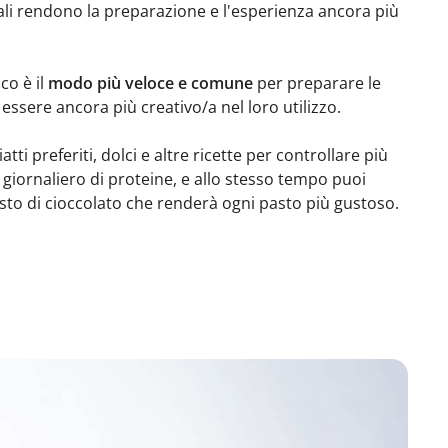
uali rendono la preparazione e l'esperienza ancora più
co è il
modo più veloce e comune
per preparare le
 essere ancora più creativo/a nel loro utilizzo.
atti preferiti, dolci e altre ricette per controllare più
 giornaliero di proteine, e allo stesso tempo puoi
gusto di cioccolato che renderà ogni pasto più gustoso.