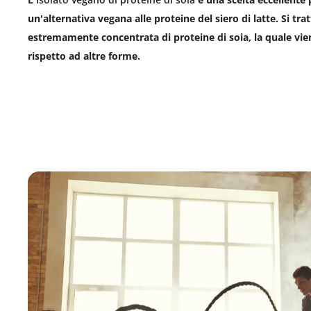
un'alternativa vegana alle proteine del siero di latte. Si tr
estremamente concentrata di proteine di soia, la quale vi
rispetto ad altre forme.