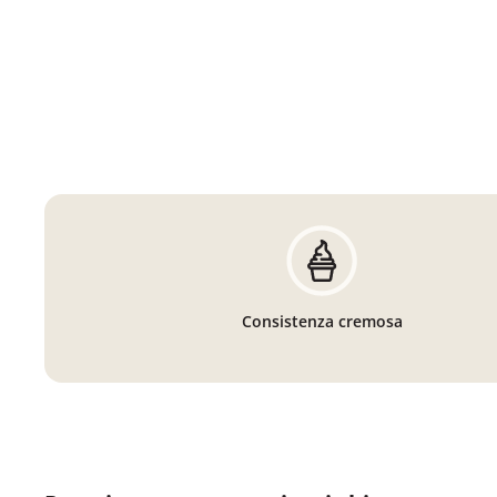
Consistenza cremosa