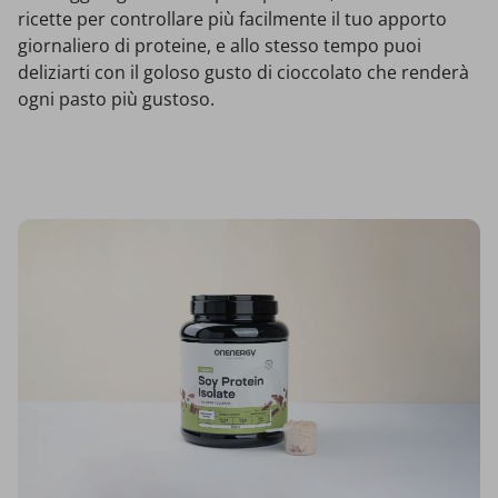
ricette per controllare più facilmente il tuo apporto
giornaliero di proteine, e allo stesso tempo puoi
deliziarti con il goloso gusto di cioccolato che renderà
ogni pasto più gustoso.