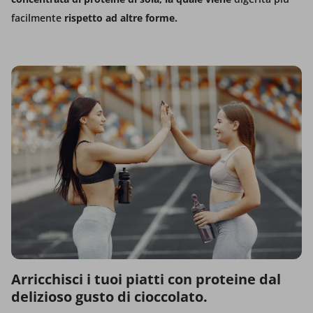
facilmente
rispetto ad altre forme.
Arricchisci i tuoi piatti con proteine dal
delizioso gusto di cioccolato.