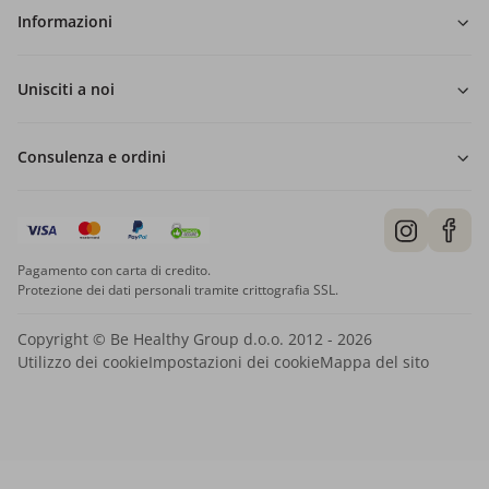
Informazioni
Unisciti a noi
Consulenza e ordini
Pagamento con carta di credito.
Protezione dei dati personali tramite crittografia SSL.
Copyright © Be Healthy Group d.o.o. 2012 - 2026
Utilizzo dei cookie
Impostazioni dei cookie
Mappa del sito