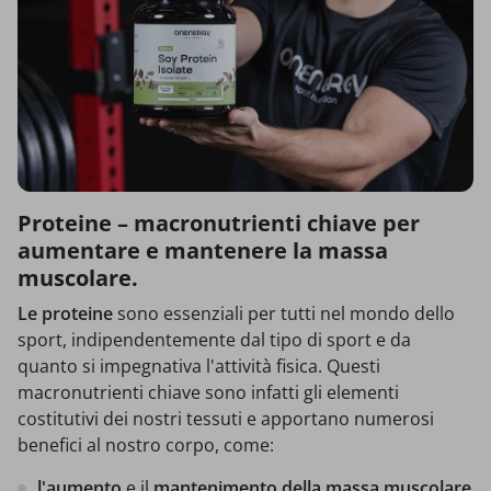
Proteine – macronutrienti chiave per
aumentare e mantenere la massa
muscolare.
Le proteine
sono essenziali per tutti nel mondo dello
sport, indipendentemente dal tipo di sport e da
quanto si impegnativa l'attività fisica. Questi
macronutrienti chiave sono infatti gli elementi
costitutivi dei nostri tessuti e apportano numerosi
benefici al nostro corpo, come:
l'aumento
e il
mantenimento della massa muscolare