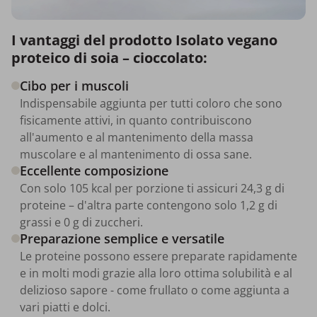
I vantaggi del prodotto Isolato vegano
proteico di soia – cioccolato:
Cibo per i muscoli
Indispensabile aggiunta per tutti coloro che sono
fisicamente attivi, in quanto contribuiscono
all'aumento e al mantenimento della massa
muscolare e al mantenimento di ossa sane.
Eccellente composizione
Con solo 105 kcal per porzione ti assicuri 24,3 g di
proteine – d'altra parte contengono solo 1,2 g di
grassi e 0 g di zuccheri.
Preparazione semplice e versatile
Le proteine possono essere preparate rapidamente
e in molti modi grazie alla loro ottima solubilità e al
delizioso sapore - come frullato o come aggiunta a
vari piatti e dolci.