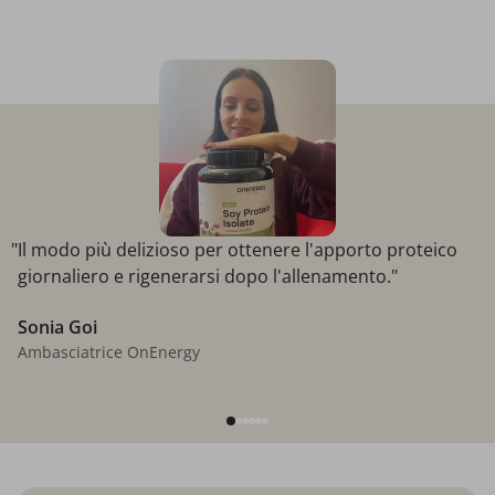
"Il modo più delizioso per ottenere l'apporto proteico
giornaliero e rigenerarsi dopo l'allenamento."
Sonia Goi
Ambasciatrice OnEnergy