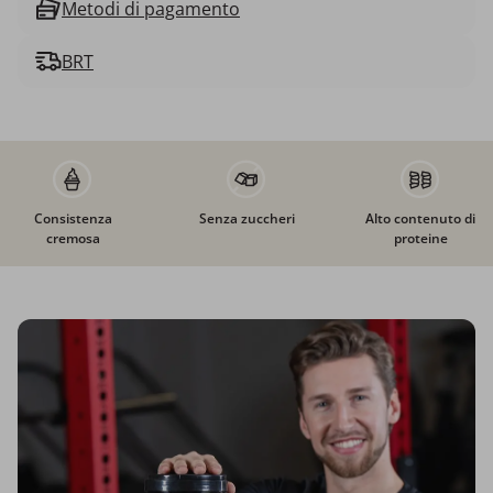
Metodi di pagamento
BRT
Consistenza
Senza zuccheri
Alto contenuto di
cremosa
proteine