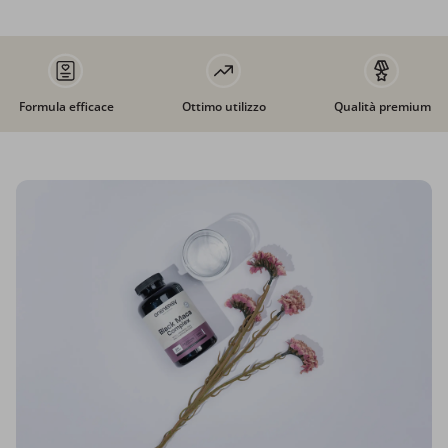
Formula efficace
Ottimo utilizzo
Qualità premium