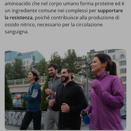
aminoacido che nel corpo umano forma proteine ed è
un ingrediente comune nei complessi per
supportare
la resistenza
, poiché contribuisce alla produzione di
ossido nitrico, necessario per la circolazione
sanguigna.