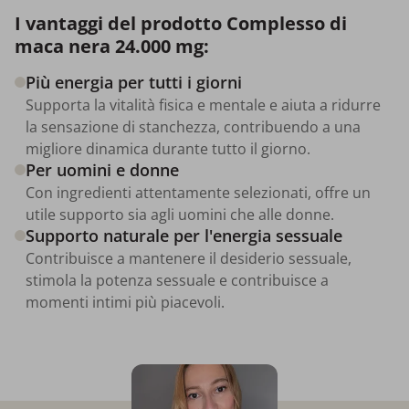
I vantaggi del prodotto Complesso di
maca nera 24.000 mg:
Più energia per tutti i giorni
Supporta la vitalità fisica e mentale e aiuta a ridurre
la sensazione di stanchezza, contribuendo a una
migliore dinamica durante tutto il giorno.
Per uomini e donne
Con ingredienti attentamente selezionati, offre un
utile supporto sia agli uomini che alle donne.
Supporto naturale per l'energia sessuale
Contribuisce a mantenere il desiderio sessuale,
stimola la potenza sessuale e contribuisce a
momenti intimi più piacevoli.