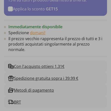
Applica lo sconto
GET15
Immediatamente disponibile
Spedizione
domani!
Il prezzo vecchio rappresenta il prezzo di tutti e 3 i
prodotti acquistati singolarmente al prezzo
normale.
Con l'acquisto ottieni 1.31€
Spedizione gratuita sopra i 39.99 €
Metodi di pagamento
BRT