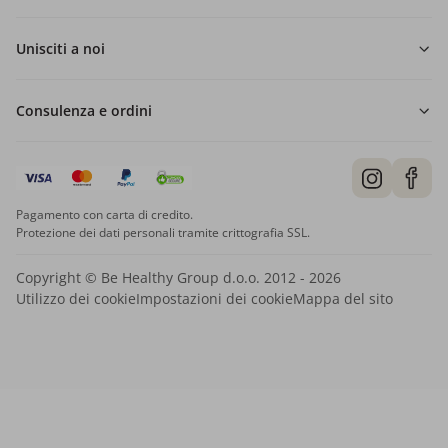
Unisciti a noi
Consulenza e ordini
Pagamento con carta di credito.
Protezione dei dati personali tramite crittografia SSL.
Copyright © Be Healthy Group d.o.o. 2012 - 2026
Utilizzo dei cookie
Impostazioni dei cookie
Mappa del sito