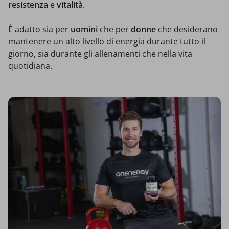
resistenza
e
vitalità
.
È adatto sia per
uomini
che per
donne
che desiderano
mantenere un alto livello di energia durante tutto il
giorno, sia durante gli allenamenti che nella vita
quotidiana.