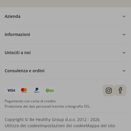
Azienda
Informazioni
Unisciti a noi
Consulenza e ordini
Pagamento con carta di credito.
Protezione dei dati personali tramite crittografia SSL.
Copyright © Be Healthy Group d.o.o. 2012 - 2026
Utilizzo dei cookie
Impostazioni dei cookie
Mappa del sito