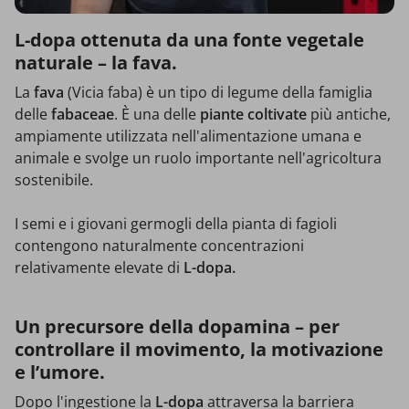
L-dopa ottenuta da una fonte vegetale
naturale – la fava.
La
fava
(Vicia faba) è un tipo di legume della famiglia
delle
fabaceae
. È una delle
piante coltivate
più antiche,
ampiamente utilizzata nell'alimentazione umana e
animale e svolge un ruolo importante nell'agricoltura
sostenibile.
I semi e i giovani germogli della pianta di fagioli
contengono naturalmente concentrazioni
relativamente elevate di
L-dopa.
Un precursore della dopamina – per
controllare il movimento, la motivazione
e l’umore.
Dopo l'ingestione la
L-dopa
attraversa la barriera