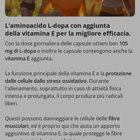
L'aminoacido L-dopa con aggiunta
della vitamina E per la migliore efficacia.
Con la dose giornaliera delle capsule ottieni ben
105
mg di L-dopa
e inoltre le capsule contengono anche la
vitamina E
aggiunta
.
La funzione principale della vitamina E e la
protezione
delle cellule dallo stress ossidativo.
Durante
l'allenamento, soprattutto in caso di attività fisica
intensa e prolungata, il corpo produce più radicali
liberi.
Questi possono danneggiare le cellule delle
fibre
muscolari
, ed è proprio qui che aiuta un apporto
aggiuntivo di vitamina E, la quale protegge le fibre