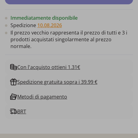
Immediatamente disponibile
Spedizione
10.08.2026
Il prezzo vecchio rappresenta il prezzo di tutti e 3 i
prodotti acquistati singolarmente al prezzo
normale.
Con l'acquisto ottieni 1.31€
Spedizione gratuita sopra i 39.99 €
Metodi di pagamento
BRT