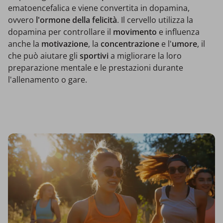
ematoencefalica e viene convertita in dopamina,
ovvero
l'ormone della felicità
. Il cervello utilizza la
dopamina per controllare il
movimento
e influenza
anche la
motivazione
, la
concentrazione
e l'
umore
, il
che può aiutare gli
sportivi
a migliorare la loro
preparazione mentale e le prestazioni durante
l'allenamento o gare.