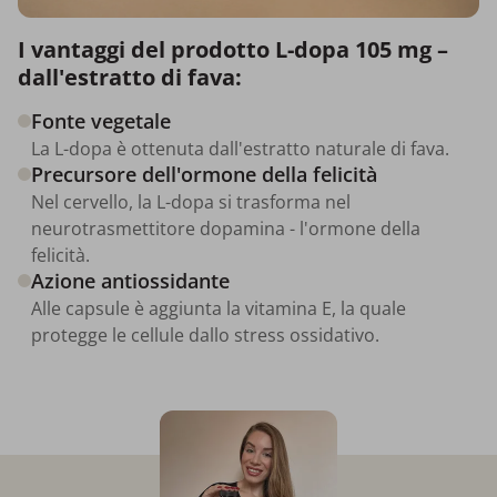
I vantaggi del prodotto L-dopa 105 mg –
dall'estratto di fava:
Fonte vegetale
La L-dopa è ottenuta dall'estratto naturale di fava.
Precursore dell'ormone della felicità
Nel cervello, la L-dopa si trasforma nel
neurotrasmettitore dopamina - l'ormone della
felicità.
Azione antiossidante
Alle capsule è aggiunta la vitamina E, la quale
protegge le cellule dallo stress ossidativo.