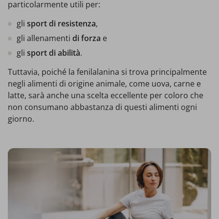
particolarmente utili per:
gli
sport di resistenza
,
gli allenamenti
di forza
e
gli
sport di abilità
.
Tuttavia, poiché la fenilalanina si trova principalmente
negli alimenti di origine animale, come uova, carne e
latte, sarà anche una scelta eccellente per coloro che
non consumano abbastanza di questi alimenti ogni
giorno.