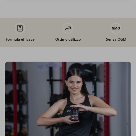
Formula efficace
Ottimo utilizzo
Senza OGM