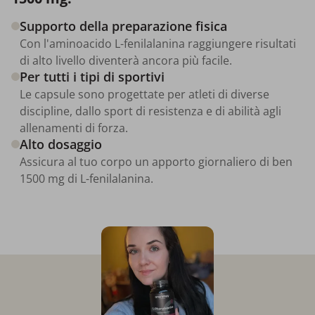
Supporto della preparazione fisica
Con l'aminoacido L-fenilalanina raggiungere risultati
di alto livello diventerà ancora più facile.
Per tutti i tipi di sportivi
Le capsule sono progettate per atleti di diverse
discipline, dallo sport di resistenza e di abilità agli
allenamenti di forza.
Alto dosaggio
Assicura al tuo corpo un apporto giornaliero di ben
1500 mg di L-fenilalanina.