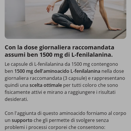
Con la dose giornaliera raccomandata
assumi ben 1500 mg di L-fenilalanina.
Le capsule di L-fenilalanina da 1500 mg contengono
ben
1500 mg dell'aminoacido L-fenilalanina
nella dose
giornaliera raccomandata (3 capsule) e rappresentano
quindi una
scelta ottimale
per tutti coloro che sono
fisicamente attivi e mirano a raggiungere i risultati
desiderati.
Con l'aggiunta di questo aminoacido forniamo al corpo
un
supporto
che gli permette di svolgere senza
problemi i processi corporei che consentono: