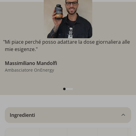
"Mi piace perché posso adattare la dose giornaliera alle
mie esigenze."
Massimiliano Mandolfi
Ambasciatore OnEnergy
Ingredienti