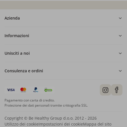
Azienda
Informazioni
Unisciti a noi
Consulenza e ordini
Pagamento con carta di credito.
Protezione dei dati personali tramite crittografia SSL.
Copyright © Be Healthy Group d.o.o. 2012 - 2026
Utilizzo dei cookie
Impostazioni dei cookie
Mappa del sito