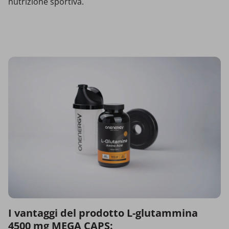
nutrizione sportiva.
I vantaggi del prodotto L-glutammina
4500 mg MEGA CAPS: