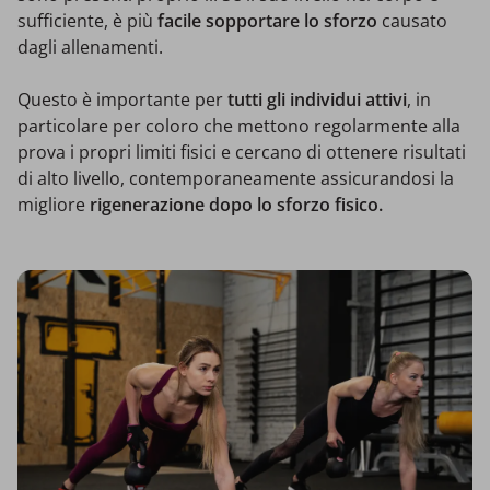
sufficiente, è più
facile sopportare lo sforzo
causato
dagli allenamenti.
Questo è importante per
tutti gli individui attivi
, in
particolare per coloro che mettono regolarmente alla
prova i propri limiti fisici e cercano di ottenere risultati
di alto livello, contemporaneamente assicurandosi la
migliore
rigenerazione dopo lo sforzo fisico.