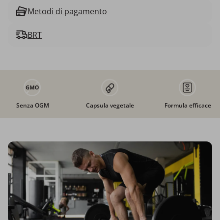
Metodi di pagamento
BRT
Senza OGM
Capsula vegetale
Formula efficace