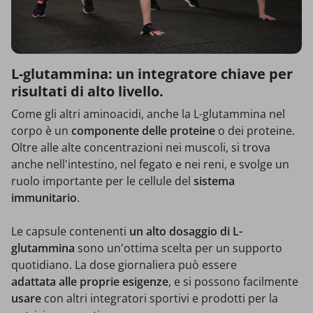
L-glutammina: un integratore chiave per
risultati di alto livello.
Come gli altri aminoacidi, anche la L-glutammina nel
corpo è un
componente delle proteine
o dei proteine.
Oltre alle alte concentrazioni nei muscoli, si trova
anche nell'intestino, nel fegato e nei reni, e svolge un
ruolo importante per le cellule del
sistema
immunitario
.
Le capsule contenenti
un alto dosaggio di L-
glutammina
sono un'ottima scelta per un supporto
quotidiano. La dose giornaliera può essere
adattata
alle proprie esigenze
, e si possono facilmente
usare
con altri integratori sportivi e prodotti per la