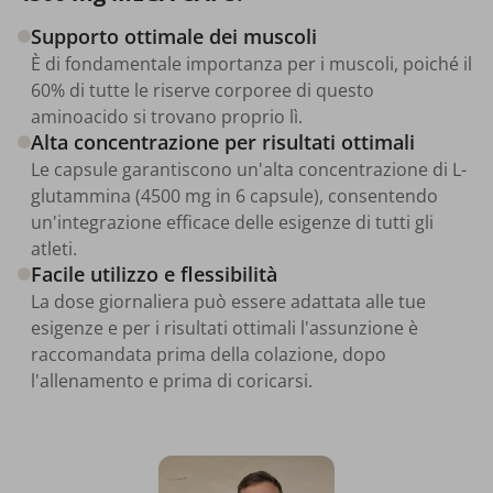
Supporto ottimale dei muscoli
È di fondamentale importanza per i muscoli, poiché il
60% di tutte le riserve corporee di questo
aminoacido si trovano proprio lì.
Alta concentrazione per risultati ottimali
Le capsule garantiscono un'alta concentrazione di L-
glutammina (4500 mg in 6 capsule), consentendo
un'integrazione efficace delle esigenze di tutti gli
atleti.
Facile utilizzo e flessibilità
La dose giornaliera può essere adattata alle tue
esigenze e per i risultati ottimali l'assunzione è
raccomandata prima della colazione, dopo
l'allenamento e prima di coricarsi.