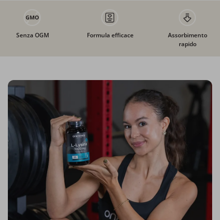
Senza OGM
Formula efficace
Assorbimento
rapido