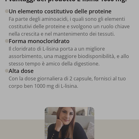
Un elemento costitutivo delle proteine
Fa parte degli aminoacidi, i quali sono gli elementi
costitutivi delle proteine e svolgono un ruolo chiave
nella crescita e nel mantenimento dei tessuti.
Forma monocloridrato
Il cloridrato di L-lisina porta a un migliore
assorbimento, una maggiore biodisponibilità, e allo
stesso tempo è amico della digestione.
Alta dose
Con la dose giornaliera di 2 capsule, fornisci al tuo
corpo ben 1000 mg di L-lisina.