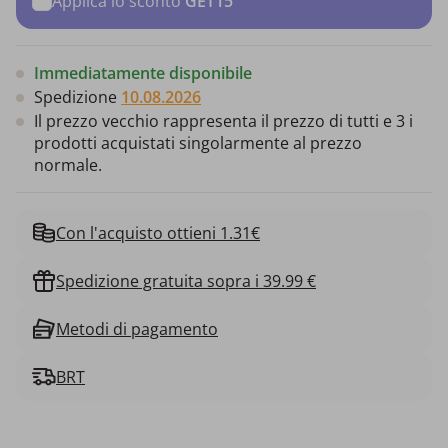
Applica lo sconto
GET15
Immediatamente disponibile
Spedizione
10.08.2026
Il prezzo vecchio rappresenta il prezzo di tutti e 3 i
prodotti acquistati singolarmente al prezzo
normale.
Con l'acquisto ottieni 1.31€
Spedizione gratuita sopra i 39.99 €
Metodi di pagamento
BRT