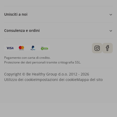
Unisciti a noi
Consulenza e ordini
Pagamento con carta di credito.
Protezione dei dati personali tramite crittografia SSL.
Copyright © Be Healthy Group d.o.o. 2012 - 2026
Utilizzo dei cookie
Impostazioni dei cookie
Mappa del sito