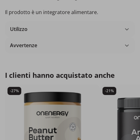
Il prodotto è un integratore alimentare.
Utilizzo
Avvertenze
I clienti hanno acquistato anche
-27%
-21%