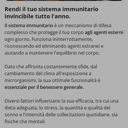
Rendi il tuo sistema immunitario
invincibile tutto l'anno.
Il sistema immunitario
è un meccanismo di difesa
complesso che protegge il tuo corpo
agli agenti esterni
ogni giorno
.
Funziona ininterrottamente,
riconoscendo ed eliminando agenti estranei e
aiutando a mantenere l'equilibrio nel corpo.
Dato che affronta costantemente sfide, dal
cambiamento del clima all'esposizione a
microrganismi, la sua ottimale funzionalità è
essenziale per il benessere generale.
Diversi fattori influenzano la sua efficacia, tra cui una
dieta adeguata, lo stress, la quantità e qualità del
sonno e l'intensità delle sollecitazioni quotidiane, sia
fisiche che mentali.