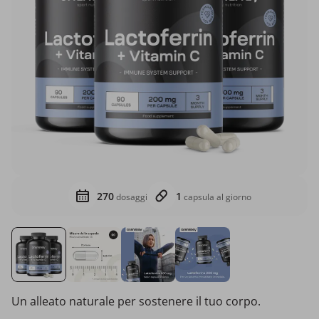
270
1
dosaggi
capsula al giorno
Un alleato naturale per sostenere il tuo corpo.