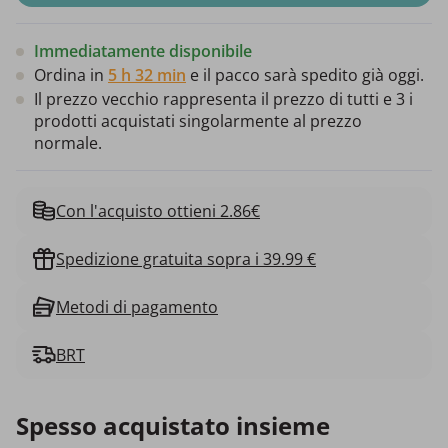
Immediatamente disponibile
Ordina in
5 h 32 min
e il pacco sarà spedito già oggi.
Il prezzo vecchio rappresenta il prezzo di tutti e 3 i
prodotti acquistati singolarmente al prezzo
normale.
Con l'acquisto ottieni 2.86€
Spedizione gratuita sopra i 39.99 €
Metodi di pagamento
BRT
Spesso acquistato insieme