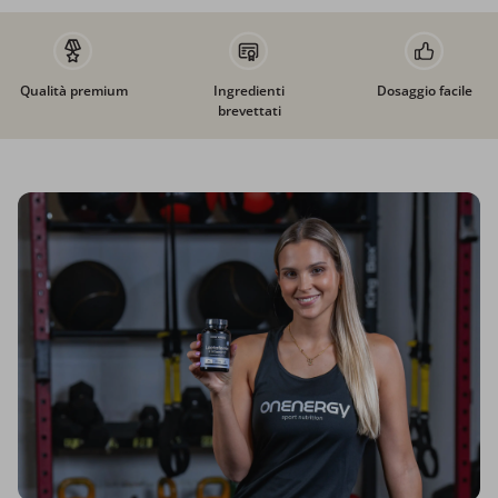
Qualità premium
Ingredienti
Dosaggio facile
brevettati