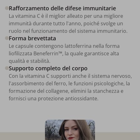
Rafforzamento delle difese immunitarie
La vitamina C è il miglior alleato per una migliore
immunità durante tutto l'anno, poiché svolge un
ruolo nel funzionamento del sistema immunitario.
Forma brevettata
Le capsule contengono lattoferrina nella forma
liofilizzata Beneferrin™, la quale garantisce alta
qualità e stabilità.
Supporto completo del corpo
Con la vitamina C supporti anche il sistema nervoso,
l'assorbimento del ferro, le funzioni psicologiche, la
formazione del collagene, elimini la stanchezza e
fornisci una protezione antiossidante.