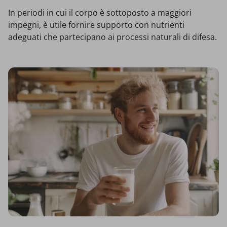
In periodi in cui il corpo è sottoposto a maggiori
impegni, è utile fornire supporto con nutrienti
adeguati che partecipano ai processi naturali di difesa.