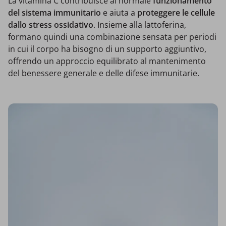
La vitamina C contribuisce al normale
funzionamento
del sistema immunitario
e aiuta a
proteggere le cellule
dallo stress ossidativo
. Insieme alla lattoferina,
formano quindi una combinazione sensata per periodi
in cui il corpo ha bisogno di un supporto aggiuntivo,
offrendo un approccio equilibrato al mantenimento
del benessere generale e delle difese immunitarie.