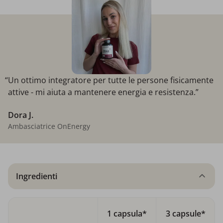
“Un ottimo integratore per tutte le persone fisicamente
attive - mi aiuta a mantenere energia e resistenza.”
Dora J.
Ambasciatrice OnEnergy
Ingredienti
1 capsula*
3 capsule*