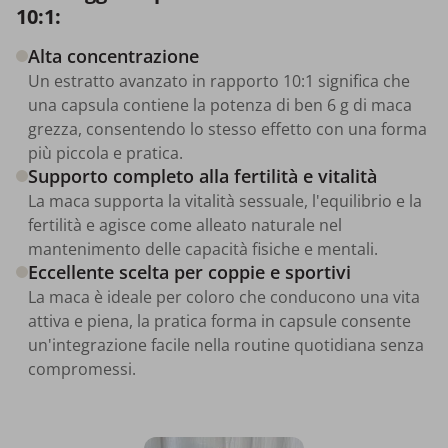
10:1:
Alta concentrazione
Un estratto avanzato in rapporto 10:1 significa che
una capsula contiene la potenza di ben 6 g di maca
grezza, consentendo lo stesso effetto con una forma
più piccola e pratica.
Supporto completo alla fertilità e vitalità
La maca supporta la vitalità sessuale, l'equilibrio e la
fertilità e agisce come alleato naturale nel
mantenimento delle capacità fisiche e mentali.
Eccellente scelta per coppie e sportivi
La maca è ideale per coloro che conducono una vita
attiva e piena, la pratica forma in capsule consente
un'integrazione facile nella routine quotidiana senza
compromessi.