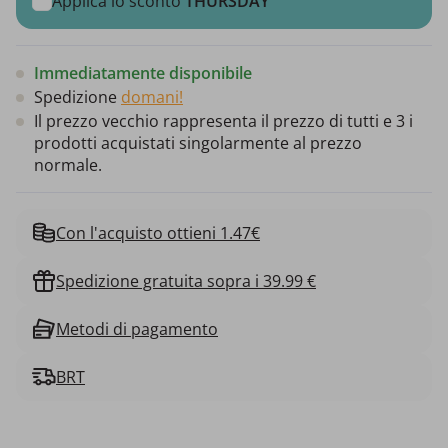
Applica lo sconto
THURSDAY
Immediatamente disponibile
Spedizione
domani!
Il prezzo vecchio rappresenta il prezzo di tutti e 3 i
prodotti acquistati singolarmente al prezzo
normale.
Con l'acquisto ottieni 1.47€
Spedizione gratuita sopra i 39.99 €
Metodi di pagamento
BRT