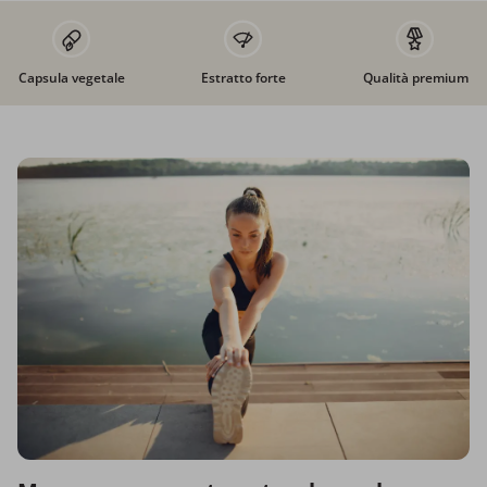
Capsula vegetale
Estratto forte
Qualità premium