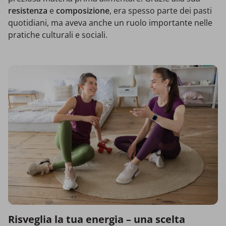
resistenza
e
composizione
, era spesso parte dei pasti
quotidiani, ma aveva anche un ruolo importante nelle
pratiche culturali e sociali.
Risveglia la tua energia – una scelta