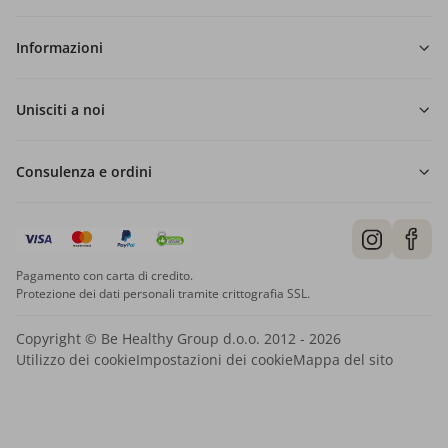
Informazioni
Unisciti a noi
Consulenza e ordini
Pagamento con carta di credito.
Protezione dei dati personali tramite crittografia SSL.
Copyright © Be Healthy Group d.o.o. 2012 - 2026
Utilizzo dei cookie
Impostazioni dei cookie
Mappa del sito