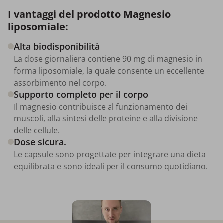
I vantaggi del prodotto Magnesio
liposomiale:
Alta biodisponibilità
La dose giornaliera contiene 90 mg di magnesio in
forma liposomiale, la quale consente un eccellente
assorbimento nel corpo.
Supporto completo per il corpo
Il magnesio contribuisce al funzionamento dei
muscoli, alla sintesi delle proteine e alla divisione
delle cellule.
Dose sicura.
Le capsule sono progettate per integrare una dieta
equilibrata e sono ideali per il consumo quotidiano.