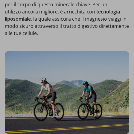
per il corpo di questo minerale chiave. Per un
utilizzo ancora migliore, è arricchita con
tecnologia
liposomiale
, la quale assicura che il magnesio viaggi in
modo sicuro attraverso il tratto digestivo direttamente
alle tue cellule.