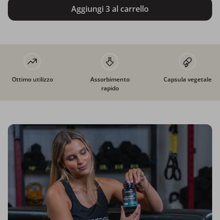
Aggiungi 3 al carrello
Ottimo utilizzo
Assorbimento
Capsula vegetale
rapido