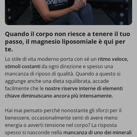
Quando il corpo non riesce a tenere il tuo
passo, il magnesio liposomiale è qui per
te.
Lo stile di vita moderno porta con sé un
ritmo veloce,
stimoli costanti
da ogni direzione e spesso una
mancanza di riposo di qualità. Quando a questo si
aggiunge anche una dieta squilibrata, accade
facilmente che le
nostre riserve interne di elementi
chiave diminuiscano ancora più intensamente.
Hai mai pensato perché nonostante gli sforzi per il
benessere, occasionalmente senti di avere meno
energia o avverti tensione nel corpo? La risposta
spesso si nasconde nella
mancanza di uno dei minerali