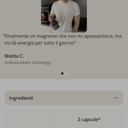
"Finalmente un magnesio che non mi appesantisce, ma
mi dà energia per tutto il giorno!"
Mattia C.
Ambasciatore OnEnergy
Ingredienti
2 capsule*