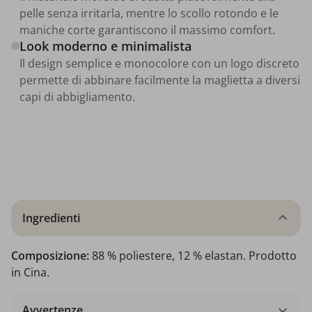
pelle senza irritarla, mentre lo scollo rotondo e le
maniche corte garantiscono il massimo comfort.
Look moderno e minimalista
Il design semplice e monocolore con un logo discreto
permette di abbinare facilmente la maglietta a diversi
capi di abbigliamento.
Ingredienti
Composizione:
88 % poliestere, 12 % elastan. Prodotto
in Cina.
Avvertenze