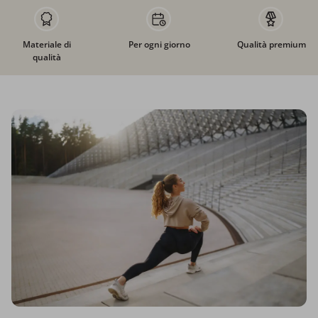
Materiale di
Per ogni giorno
Qualità premium
qualità