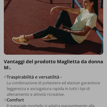
Vantaggi del prodotto Maglietta da donna
M:.
Traspirabilità e versatilità -
La combinazione di poliestere ed elastan garantisce
leggerezza e asciugatura rapida in tutti i tipi di
allenamento e attività ricreative.
Comfort
Il materiale morbido si adatta piacevolmente alla