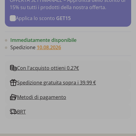
15% su tutti i prodotti della nostra offerta.
Applica lo sconto
GET15
Immediatamente disponibile
Spedizione
10.08.2026
Con l'acquisto ottieni 0.27€
Spedizione gratuita sopra i 39.99 €
Metodi di pagamento
BRT