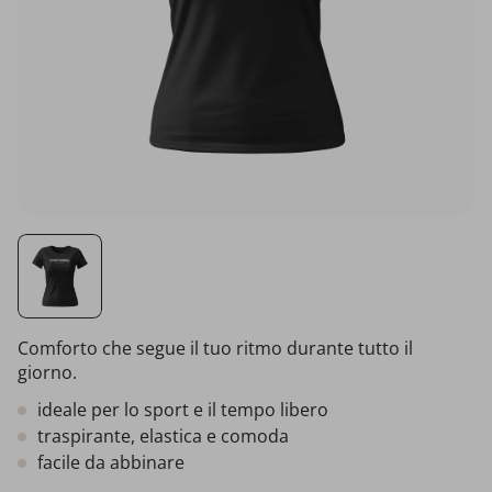
Comforto che segue il tuo ritmo durante tutto il
giorno.
ideale per lo sport e il tempo libero
traspirante, elastica e comoda
facile da abbinare