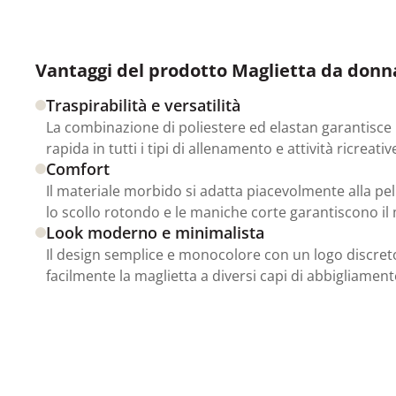
Vantaggi del prodotto Maglietta da donna
Traspirabilità e versatilità
La combinazione di poliestere ed elastan garantisce
rapida in tutti i tipi di allenamento e attività ricreativ
Comfort
Il materiale morbido si adatta piacevolmente alla pel
lo scollo rotondo e le maniche corte garantiscono i
Look moderno e minimalista
Il design semplice e monocolore con un logo discre
facilmente la maglietta a diversi capi di abbigliament