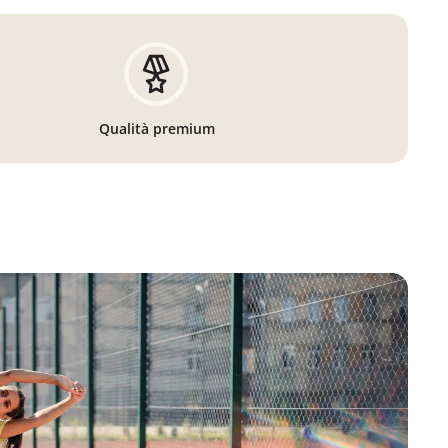
Qualità premium