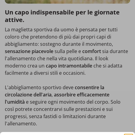
Un capo indispensabile per le giornate
attive.
La maglietta sportiva da uomo è pensata per tutti
coloro che pretendono di più dai propri capi di
abbigliamento: sostegno durante il movimento,
sensazione piacevole
sulla pelle e
comfort
sia durante
l'allenamento che nella vita quotidiana. Il look
moderno crea un
capo intramontabile
che si adatta
facilmente a diversi stili e occasioni.
L'abbigliamento sportivo deve
consentire la
circolazione dell'aria
,
assorbire efficacemente
l'umidità
e seguire ogni movimento del corpo. Solo
così potrete concentrarvi sulle prestazioni e sui
progressi, senza fastidi o limitazioni durante
l'allenamento.