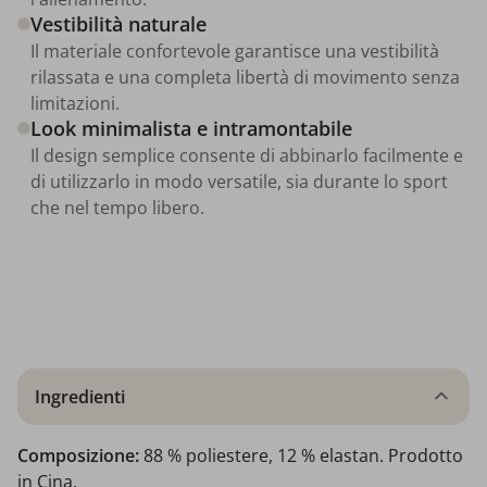
Vestibilità naturale
Il materiale confortevole garantisce una vestibilità
rilassata e una completa libertà di movimento senza
limitazioni.
Look minimalista e intramontabile
Il design semplice consente di abbinarlo facilmente e
di utilizzarlo in modo versatile, sia durante lo sport
che nel tempo libero.
Ingredienti
Composizione:
88 % poliestere, 12 % elastan. Prodotto
in Cina.