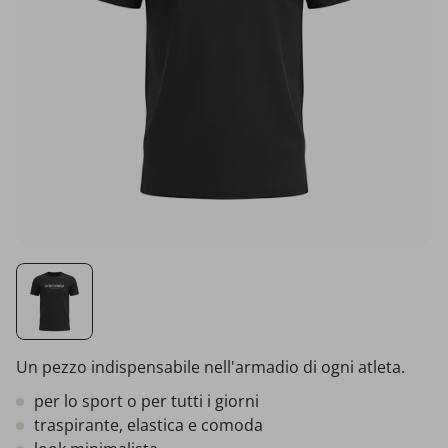
Un pezzo indispensabile nell'armadio di ogni atleta.
per lo sport o per tutti i giorni
traspirante, elastica e comoda