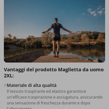
Vantaggi del prodotto Maglietta da uomo
2XL:
Materiale di alta qualità
Il tessuto traspirante ed elastico garantisce
un'efficace traspirazione e asciugatura, assicurando
una sensazione di freschezza durante e dopo
l'allenamento.