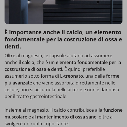
È importante anche il calcio, un elemento
fondamentale per la costruzione di ossa e
denti.
Oltre al magnesio, le capsule aiutano ad assumere
anche il
calcio
, che è un
elemento fondamentale per la
costruzione di ossa e denti
. È quindi preferibile
assumerlo sotto forma di
L-treonato
, una delle
forme
più avanzate
che viene assorbita direttamente nelle
cellule, non si accumula nelle arterie e non è dannosa
per il tratto gastrointestinale.
Insieme al magnesio, il calcio contribuisce alla
funzione
muscolare e al mantenimento di ossa sane
, oltre a
svolgere un ruolo importante: