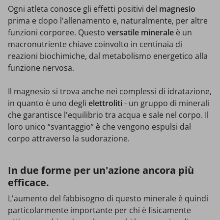
Ogni atleta conosce gli effetti positivi del
magnesio
prima e dopo l'allenamento e, naturalmente, per altre
funzioni corporee. Questo
versatile minerale
è un
macronutriente chiave coinvolto in centinaia di
reazioni biochimiche, dal metabolismo energetico alla
funzione nervosa.
Il magnesio si trova anche nei complessi di idratazione,
in quanto è uno degli
elettroliti
- un gruppo di minerali
che garantisce l'equilibrio tra acqua e sale nel corpo. Il
loro unico “svantaggio” è che vengono espulsi dal
corpo attraverso la sudorazione.
In due forme per un'azione ancora più
efficace.
L'aumento del fabbisogno di questo minerale è quindi
particolarmente importante per chi è fisicamente