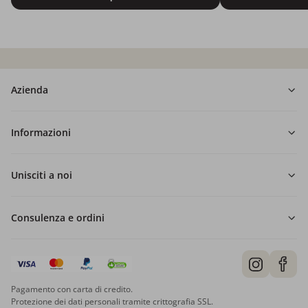
Azienda
Informazioni
Unisciti a noi
Consulenza e ordini
Pagamento con carta di credito.
Protezione dei dati personali tramite crittografia SSL.