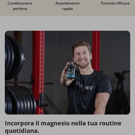
Combinazione
Assorbimento
Formula efficace
perfetta
rapido
Incorpora il magnesio nella tua routine
quotidiana.