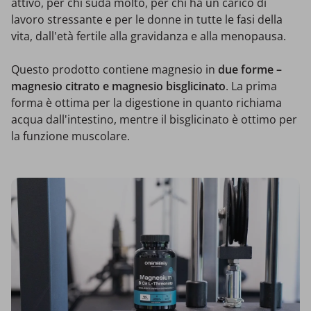
attivo, per chi suda molto, per chi ha un carico di
lavoro stressante e per le donne in tutte le fasi della
vita, dall'età fertile alla gravidanza e alla menopausa.
Questo prodotto contiene magnesio in
due forme –
magnesio citrato e magnesio bisglicinato
. La prima
forma è ottima per la digestione in quanto richiama
acqua dall'intestino, mentre il bisglicinato è ottimo per
la funzione muscolare.