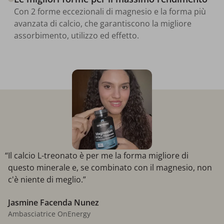
Con 2 forme eccezionali di magnesio e la forma più
avanzata di calcio, che garantiscono la migliore
assorbimento, utilizzo ed effetto.
“Il calcio L-treonato è per me la forma migliore di
questo minerale e, se combinato con il magnesio, non
c'è niente di meglio.”
Jasmine Facenda Nunez
Ambasciatrice OnEnergy