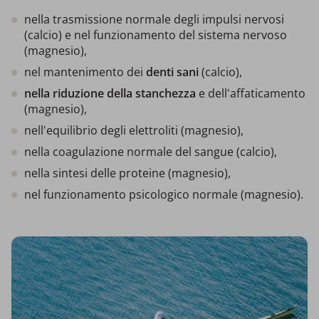
nella trasmissione normale degli impulsi nervosi
(calcio) e nel funzionamento del sistema nervoso
(magnesio),
nel mantenimento dei
denti sani
(calcio),
nella riduzione della stanchezza
e dell'affaticamento
(magnesio),
nell'equilibrio degli elettroliti (magnesio),
nella coagulazione normale del sangue (calcio),
nella sintesi delle proteine (magnesio),
nel funzionamento psicologico normale (magnesio).