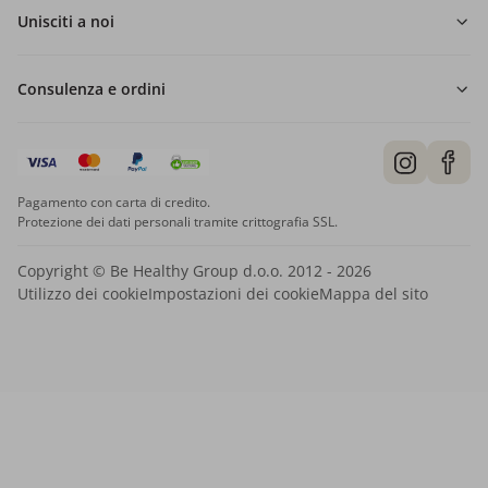
Unisciti a noi
Consulenza e ordini
Pagamento con carta di credito.
Protezione dei dati personali tramite crittografia SSL.
Copyright © Be Healthy Group d.o.o. 2012 - 2026
Utilizzo dei cookie
Impostazioni dei cookie
Mappa del sito