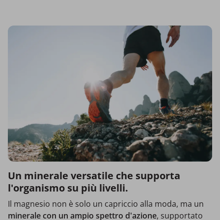
Un minerale versatile che supporta
l'organismo su più livelli.
Il magnesio non è solo un capriccio alla moda, ma un
minerale con un ampio spettro d'azione
, supportato