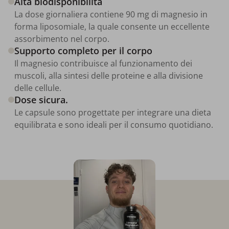
Alta biodisponibilità
La dose giornaliera contiene 90 mg di magnesio in
forma liposomiale, la quale consente un eccellente
assorbimento nel corpo.
Supporto completo per il corpo
Il magnesio contribuisce al funzionamento dei
muscoli, alla sintesi delle proteine e alla divisione
delle cellule.
Dose sicura.
Le capsule sono progettate per integrare una dieta
equilibrata e sono ideali per il consumo quotidiano.