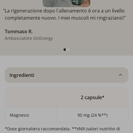
"La rigenerazione dopo l'allenamento è ora a un livello
completamente nuovo. I miei muscoli mi ringraziano!"
Tommaso R.
Ambasciatore OnEnergy
Ingredienti
2 capsule*
Magnesio
90 mg (24 %**)
*Dose giornaliera raccomandata. **VNR (valori nutritivi di