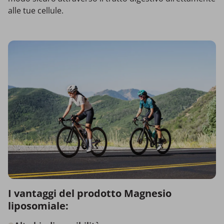
alle tue cellule.
I vantaggi del prodotto Magnesio
liposomiale: