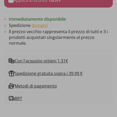
Applica lo sconto
16OFF
Immediatamente disponibile
Spedizione
domani!
Il prezzo vecchio rappresenta il prezzo di tutti e 3 i
prodotti acquistati singolarmente al prezzo
normale.
Con l'acquisto ottieni 1.31€
Spedizione gratuita sopra i 39.99 €
Metodi di pagamento
BRT