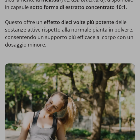
in capsule
sotto forma di estratto concentrato 10:1.
Questo offre un
effetto dieci volte più potente
delle
sostanze attive rispetto alla normale pianta in polvere,
consentendo un supporto più efficace al corpo con un
dosaggio minore.