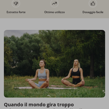
Estratto forte
Ottimo utilizzo
Dosaggio facile
Quando il mondo gira troppo