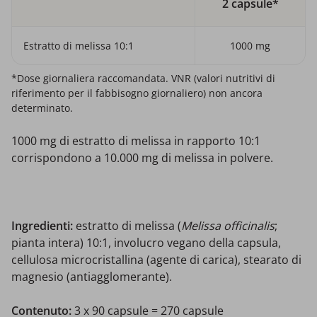
2 capsule*
Estratto di melissa 10:1
1000 mg
*Dose giornaliera raccomandata. VNR (valori nutritivi di
riferimento per il fabbisogno giornaliero) non ancora
determinato.
1000 mg di estratto di melissa in rapporto 10:1
corrispondono a 10.000 mg di melissa in polvere.
Ingredienti:
estratto di melissa (
Melissa officinalis
;
pianta intera) 10:1, involucro vegano della capsula,
cellulosa microcristallina (agente di carica), stearato di
magnesio (antiagglomerante).
Contenuto:
3 x 90 capsule = 270 capsule