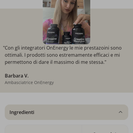
"Con gli integratori OnEnergy le mie prestazoini sono
ottimali. I prodotti sono estremamente efficaci e mi
permettono di dare il massimo di me stessa."
Barbara V.
Ambasciatrice OnEnergy
Ingredienti