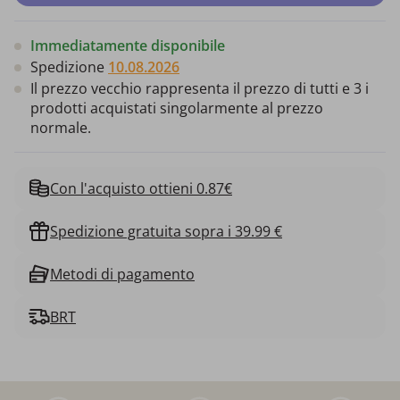
Immediatamente disponibile
Spedizione
10.08.2026
Il prezzo vecchio rappresenta il prezzo di tutti e 3 i
prodotti acquistati singolarmente al prezzo
normale.
Con l'acquisto ottieni 0.87€
Spedizione gratuita sopra i 39.99 €
Metodi di pagamento
BRT