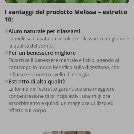
I vantaggi del prodotto Melissa – estratto
10:
Aiuto naturale per rilassarsi
La melissa è usata da secoli per rilassarsi e migliorare
la qualità del sonno.
Per un benessere migliore
Favorisce il benessere mentale e fisico, agendo al
contempo in modo benefico sulla digestione, che
influisce sul nostro livello di energia.
Estratto di alta qualità
La forma dell'estratto garantisce una maggiore
concentrazione di principi attivi, una migliore
assorbimento e quindi un maggiore utilizzo ed
effetto sul corpo.