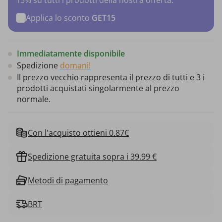
Applica lo sconto
GET15
Immediatamente disponibile
Spedizione
domani!
Il prezzo vecchio rappresenta il prezzo di tutti e 3 i
prodotti acquistati singolarmente al prezzo
normale.
Con l'acquisto ottieni 0.87€
Spedizione gratuita sopra i 39.99 €
Metodi di pagamento
BRT