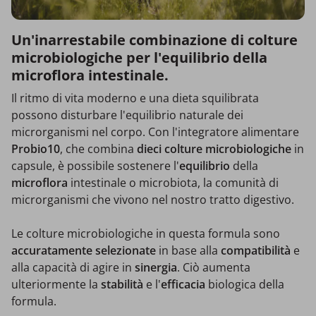
Un'inarrestabile combinazione di colture
microbiologiche per l'equilibrio della
microflora intestinale.
Il ritmo di vita moderno e una dieta squilibrata
possono disturbare l'equilibrio naturale dei
microrganismi nel corpo. Con l'integratore alimentare
Probio10
, che combina
dieci colture microbiologiche
in
capsule, è possibile sostenere l'
equilibrio
della
microflora
intestinale o microbiota, la comunità di
microrganismi che vivono nel nostro tratto digestivo.
Le colture microbiologiche in questa formula sono
accuratamente selezionate
in base alla
compatibilità
e
alla capacità di agire in
sinergia
. Ciò aumenta
ulteriormente la
stabilità
e l'
efficacia
biologica della
formula.