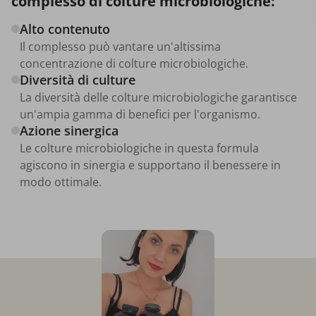
complesso di colture microbiologiche:
Alto contenuto
Il complesso può vantare un'altissima
concentrazione di colture microbiologiche.
Diversità di culture
La diversità delle colture microbiologiche garantisce
un'ampia gamma di benefici per l'organismo.
Azione sinergica
Le colture microbiologiche in questa formula
agiscono in sinergia e supportano il benessere in
modo ottimale.