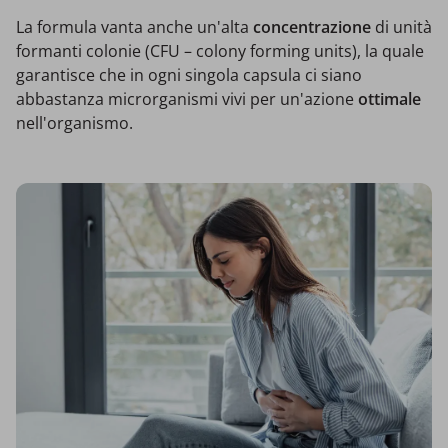
La formula vanta anche un'alta
concentrazione
di unità
formanti colonie (CFU – colony forming units), la quale
garantisce che in ogni singola capsula ci siano
abbastanza microrganismi vivi per un'azione
ottimale
nell'organismo.