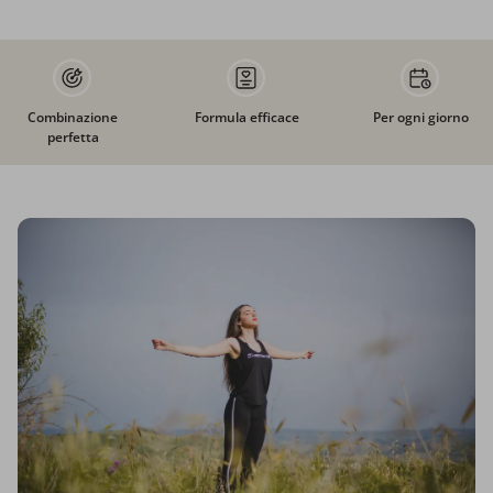
Combinazione
Formula efficace
Per ogni giorno
perfetta