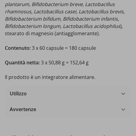
plantarum, Bifidobacterium breve, Lactobacillus
rhamnosus, Lactobacillus casei, Lactobacillus brevis,
Bifidobacterium bifidum, Bifidobacterium infantis,
Bifidobacterium longum, Lactobacillus acidophilus
),
stearato di magnesio (antiagglomerante).
Contenuto:
3 x 60 capsule = 180 capsule
Quantità netta:
3 x 50,88 g = 152,64 g
Il prodotto è un integratore alimentare.
Utilizzo
Avvertenze