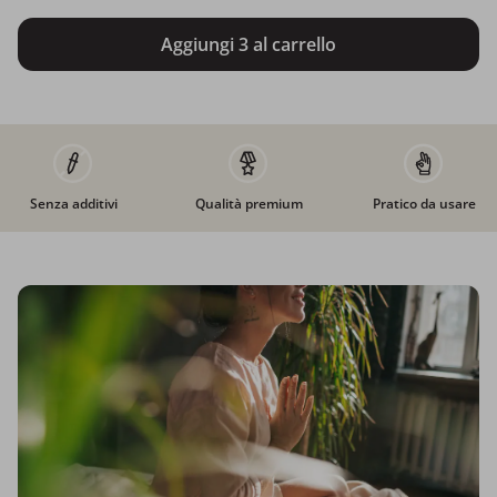
Aggiungi 3 al carrello
Senza additivi
Qualità premium
Pratico da usare