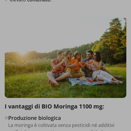
I vantaggi di BIO Moringa 1100 mg:
Produzione biologica
La moringa è coltivata senza pesticidi né additivi