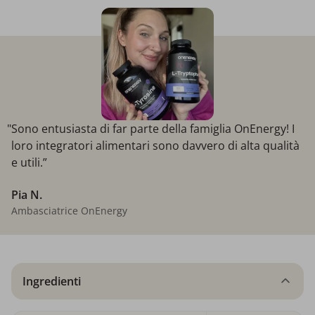
"Sono entusiasta di far parte della famiglia OnEnergy! I
loro integratori alimentari sono davvero di alta qualità
e utili.”
Pia N.
Ambasciatrice OnEnergy
Ingredienti