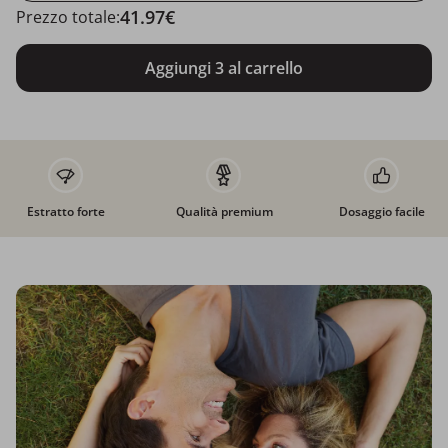
41.97€
Prezzo totale:
Aggiungi 3 al carrello
Estratto forte
Qualità premium
Dosaggio facile