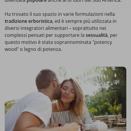
Ha trovato il suo spazio in varie formulazioni nella
tradizione
erboristica
, ed è sempre più utilizzata in
diversi integratori alimentari – soprattutto nei
complessi pensati per supportare la
sessualità
, per
questo motivo è stata soprannominata "potency
wood" o legno di potenza.