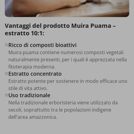
Vantaggi del prodotto Muira Puama –
estratto 10:1:
Ricco di composti bioattivi
Muira puama contiene numerosi composti vegetali
naturalmente presenti, per i quali è apprezzata nella
fitoterapia moderna.
Estratto concentrato
Estratto potente per sostenere in modo efficace uno
stile di vita attivo.
Uso tradizionale
Nella tradizionale erboristeria viene utilizzato da
secoli, soprattutto tra le popolazioni indigene
dell'area amazzonica.