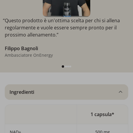
“Questo prodotto è un'ottima scelta per chi si allena
regolarmente e vuole essere sempre pronto per il
prossimo allenamento.”
Filippo Bagnoli
Ambasciatore OnEnergy
Ingredienti
1 capsula*
NAD+
500 mg