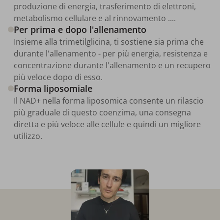
produzione di energia, trasferimento di elettroni,
metabolismo cellulare e al rinnovamento ....
Per prima e dopo l'allenamento
Insieme alla trimetilglicina, ti sostiene sia prima che
durante l'allenamento - per più energia, resistenza e
concentrazione durante l'allenamento e un recupero
più veloce dopo di esso.
Forma liposomiale
Il NAD+ nella forma liposomica consente un rilascio
più graduale di questo coenzima, una consegna
diretta e più veloce alle cellule e quindi un migliore
utilizzo.