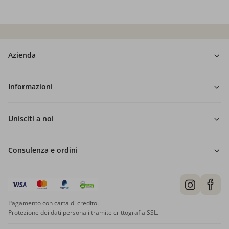
Azienda
Informazioni
Unisciti a noi
Consulenza e ordini
Pagamento con carta di credito.
Protezione dei dati personali tramite crittografia SSL.