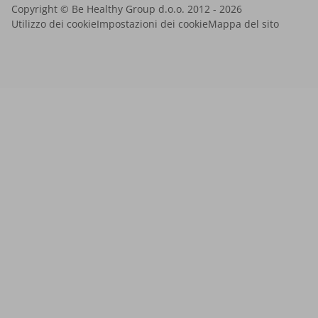
Copyright © Be Healthy Group d.o.o. 2012 - 2026
Utilizzo dei cookie
Impostazioni dei cookie
Mappa del sito