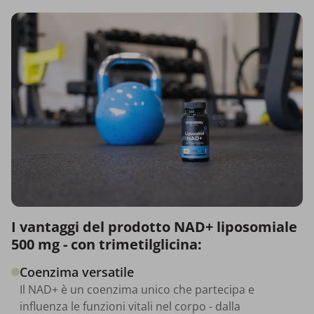
I vantaggi del prodotto NAD+ liposomiale
500 mg - con trimetilglicina:
Coenzima versatile
Il NAD+ è un coenzima unico che partecipa e
influenza le funzioni vitali nel corpo - dalla