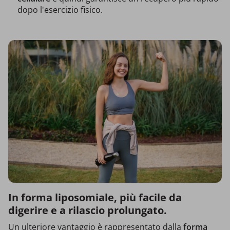
dopo l'esercizio fisico.
In forma liposomiale, più facile da
digerire e a rilascio prolungato.
Un ulteriore vantaggio è rappresentato dalla
forma