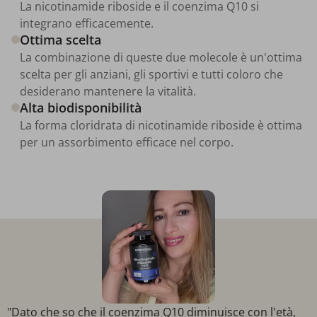
La nicotinamide riboside e il coenzima Q10 si
integrano efficacemente.
Ottima scelta
La combinazione di queste due molecole è un'ottima
scelta per gli anziani, gli sportivi e tutti coloro che
desiderano mantenere la vitalità.
Alta biodisponibilità
La forma cloridrata di nicotinamide riboside è ottima
per un assorbimento efficace nel corpo.
"Dato che so che il coenzima Q10 diminuisce con l'età,