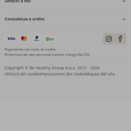
Unisciti a noi
Consulenza e ordini
Pagamento con carta di credito.
Protezione dei dati personali tramite crittografia SSL.
Copyright © Be Healthy Group d.o.o. 2012 - 2026
Utilizzo dei cookie
Impostazioni dei cookie
Mappa del sito