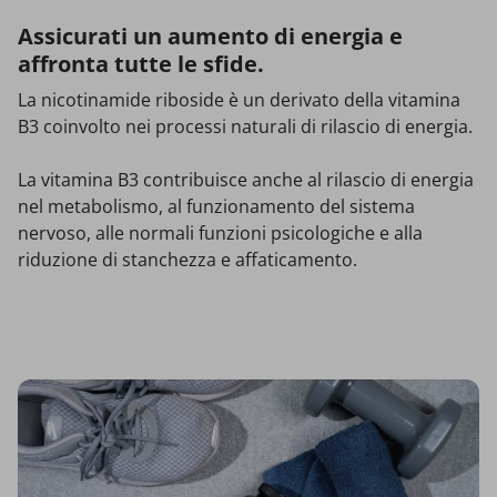
Assicurati un aumento di energia e
affronta tutte le sfide.
La nicotinamide riboside è un derivato della vitamina
B3 coinvolto nei processi naturali di rilascio di energia.
La vitamina B3 contribuisce anche al rilascio di energia
nel metabolismo, al funzionamento del sistema
nervoso, alle normali funzioni psicologiche e alla
riduzione di stanchezza e affaticamento.