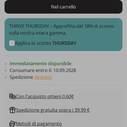
Nel carrello
THRIVE THURSDAY – Approfitta del 18% di sconto
sulla nostra intera gamma.
Applica lo sconto
THURSDAY
Immediatamente disponibile
Consumare entro il:
10.09.2028
Spedizione
domani!
Con l'acquisto ottieni 0.60€
Spedizione gratuita sopra i 39.99 €
Metodi di pagamento