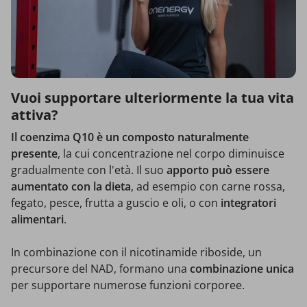
Vuoi supportare ulteriormente la tua vita
attiva?
Il coenzima Q10 è un composto naturalmente
presente
, la cui concentrazione nel corpo diminuisce
gradualmente con l'età. Il suo
apporto può essere
aumentato con la dieta
, ad esempio con carne rossa,
fegato, pesce, frutta a guscio e oli, o con
integratori
alimentari
.
In combinazione con il nicotinamide riboside, un
precursore del NAD, formano una
combinazione unica
per supportare numerose funzioni corporee.