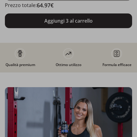
64.97€
Prezzo totale:
Aggiungi 3 al carrello
Qualità premium
Ottimo utilizzo
Formula efficace