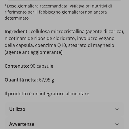
*Dose giornaliera raccomandata. VNR (valori nutritivi di
riferimento per il fabbisogno giornaliero) non ancora
determinato.
Ingredienti:
cellulosa microcristallina (agente di carica),
nicotinamide riboside cloridrato, involucro vegano
della capsula, coenzima Q10, stearato di magnesio
(agente antiagglomerante).
Contenuto:
90 capsule
Quantità netta:
67,95 g
Il prodotto è un integratore alimentare.
Utilizzo
Avvertenze