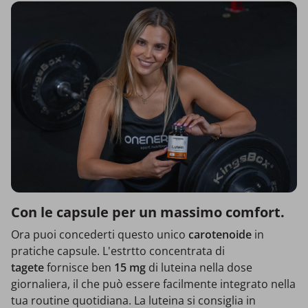
Con le capsule per un massimo comfort.
Ora puoi concederti questo unico
carotenoide
in
pratiche capsule. L'estrtto concentrata di
tagete
fornisce ben
15 mg
di luteina nella dose
giornaliera, il che può essere facilmente integrato nella
tua routine quotidiana. La luteina si consiglia in