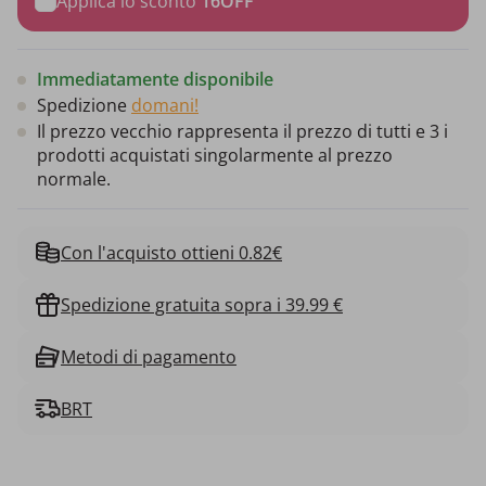
Applica lo sconto
16OFF
Immediatamente disponibile
Spedizione
domani!
Il prezzo vecchio rappresenta il prezzo di tutti e 3 i
prodotti acquistati singolarmente al prezzo
normale.
Con l'acquisto ottieni 0.82€
Spedizione gratuita sopra i 39.99 €
Metodi di pagamento
BRT