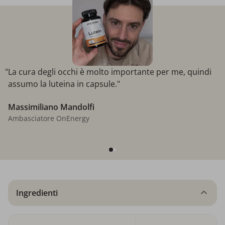
"La cura degli occhi è molto importante per me, quindi
assumo la luteina in capsule."
Massimiliano Mandolfi
Ambasciatore OnEnergy
Ingredienti