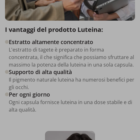
I vantaggi del prodotto Luteina:
Estratto altamente concentrato
L'estratto di tagete è preparato in forma
concentrata, il che significa che possiamo sfruttare al
massimo la potenza della luteina in una sola capsula.
Supporto di alta qualità
Il pigmento naturale luteina ha numerosi benefici per
gli occhi.
Per ogni giorno
Ogni capsula fornisce luteina in una dose stabile e di
alta qualità.