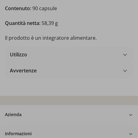
Contenuto:
90 capsule
Quantità netta:
58,39 g
Il prodotto è un integratore alimentare.
Utilizzo
Avvertenze
Azienda
Informazioni