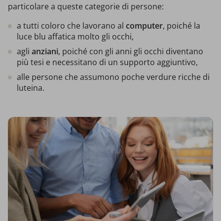
particolare a queste categorie di persone:
a tutti coloro che lavorano al
computer
, poiché la
luce blu affatica molto gli occhi,
agli
anziani
, poiché con gli anni gli occhi diventano
più tesi e necessitano di un supporto aggiuntivo,
alle persone che assumono poche verdure ricche di
luteina.