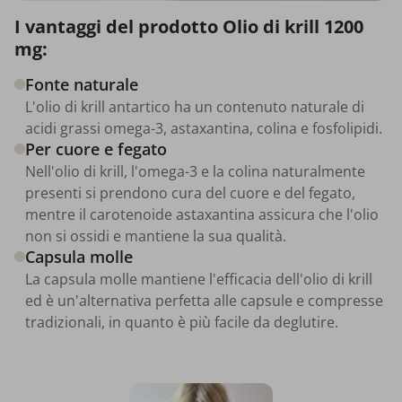
I vantaggi del prodotto Olio di krill 1200
mg:
Fonte naturale
L'olio di krill antartico ha un contenuto naturale di
acidi grassi omega-3, astaxantina, colina e fosfolipidi.
Per cuore e fegato
Nell'olio di krill, l'omega-3 e la colina naturalmente
presenti si prendono cura del cuore e del fegato,
mentre il carotenoide astaxantina assicura che l'olio
non si ossidi e mantiene la sua qualità.
Capsula molle
La capsula molle mantiene l'efficacia dell'olio di krill
ed è un'alternativa perfetta alle capsule e compresse
tradizionali, in quanto è più facile da deglutire.