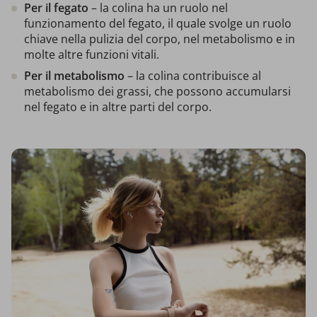
Per il fegato
– la colina ha un ruolo nel
funzionamento del fegato, il quale svolge un ruolo
chiave nella pulizia del corpo, nel metabolismo e in
molte altre funzioni vitali.
Per il metabolismo
– la colina contribuisce al
metabolismo dei grassi, che possono accumularsi
nel fegato e in altre parti del corpo.