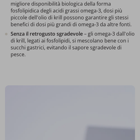
migliore disponibilità biologica della forma
fosfolipidica degli acidi grassi omega-3, dosi più
piccole dell'olio di krill possono garantire gli stessi
benefici di dosi più grandi di omega-3 da altre fonti.
Senza il retrogusto
sgradevole
– gli omega-3 dall'olio
di krill, legati ai fosfolipidi, si mescolano bene con i
succhi gastrici, evitando il sapore sgradevole di
pesce.