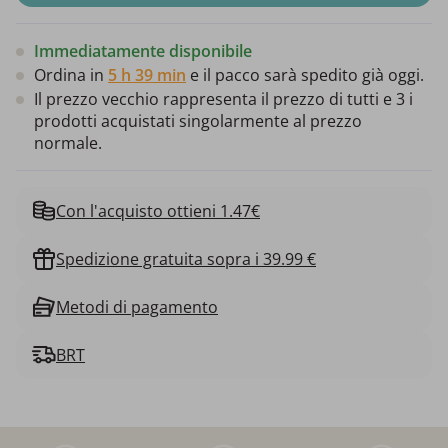
Immediatamente disponibile
Ordina in
5 h 39 min
e il pacco sarà spedito già oggi.
Il prezzo vecchio rappresenta il prezzo di tutti e 3 i
prodotti acquistati singolarmente al prezzo
normale.
Con l'acquisto ottieni 1.47€
Spedizione gratuita sopra i 39.99 €
Metodi di pagamento
BRT