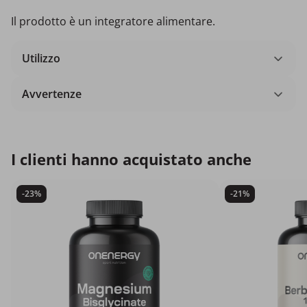
Il prodotto è un integratore alimentare.
Utilizzo
Avvertenze
I clienti hanno acquistato anche
-23%
-21%