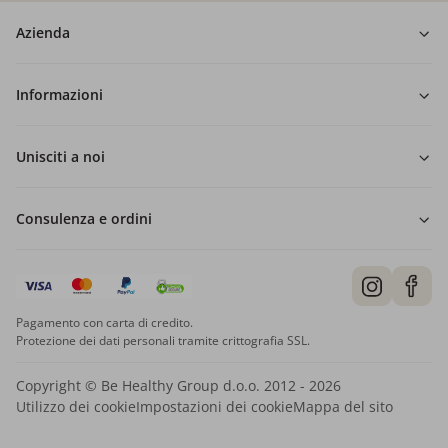
Azienda
Informazioni
Unisciti a noi
Consulenza e ordini
Pagamento con carta di credito.
Protezione dei dati personali tramite crittografia SSL.
Copyright © Be Healthy Group d.o.o. 2012 - 2026
Utilizzo dei cookie
Impostazioni dei cookie
Mappa del sito