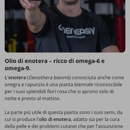
Olio di enotera – ricco di omega-6 e
omega-9.
L'enotera
(
Oenothera biennis
) conosciuta anche come
onegra e rapunzia è una pianta biennale riconoscibile
per i suoi splendidi fiori rosa che si aprono solo di
notte e presto al mattino.
La parte più utile di questa pianta sono i suoi semi, da
cui si produce l'
olio di enotera
, adatto sia per la cura
della pelle e dei problemi cutanei che per l'assunzione