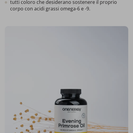
tutti coloro che desiderano sostenere il proprio
corpo con acidi grassi omega-6 e -9.