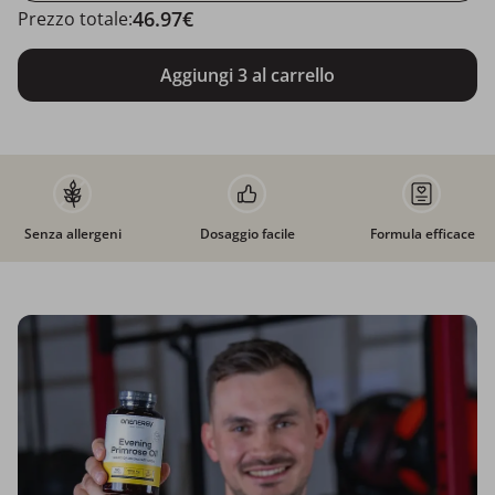
46.97€
Prezzo totale:
Aggiungi 3 al carrello
Senza allergeni
Dosaggio facile
Formula efficace