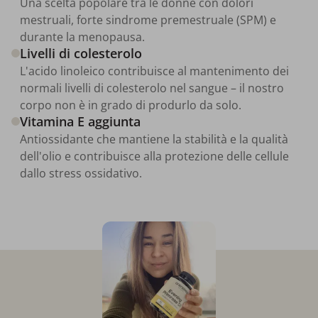
Una scelta popolare tra le donne con dolori
mestruali, forte sindrome premestruale (SPM) e
durante la menopausa.
Livelli di colesterolo
L'acido linoleico contribuisce al mantenimento dei
normali livelli di colesterolo nel sangue – il nostro
corpo non è in grado di produrlo da solo.
Vitamina E aggiunta
Antiossidante che mantiene la stabilità e la qualità
dell'olio e contribuisce alla protezione delle cellule
dallo stress ossidativo.