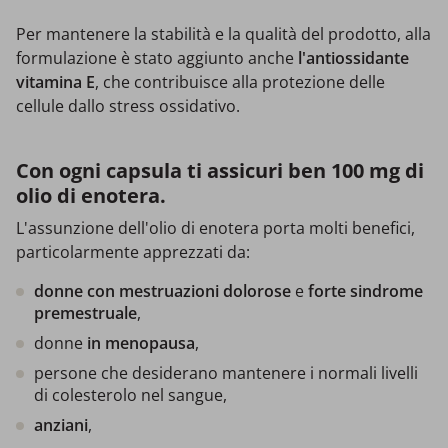
Per mantenere la stabilità e la qualità del prodotto, alla
formulazione è stato aggiunto anche
l'antiossidante
vitamina E
, che contribuisce alla protezione delle
cellule dallo stress ossidativo.
Con ogni capsula ti assicuri ben 100 mg di
olio di enotera.
L'assunzione dell'olio di enotera porta molti benefici,
particolarmente apprezzati da:
donne con mestruazioni
dolorose
e
forte sindrome
premestruale
,
donne
in menopausa
,
persone che desiderano mantenere i normali livelli
di colesterolo nel sangue,
anziani
,