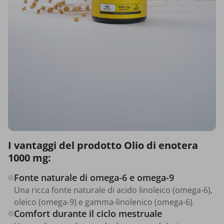
I vantaggi del prodotto Olio di enotera
1000 mg:
Fonte naturale di omega-6 e omega-9
Una ricca fonte naturale di acido linoleico (omega-6),
oleico (omega-9) e gamma-linolenico (omega-6).
Comfort durante il ciclo mestruale